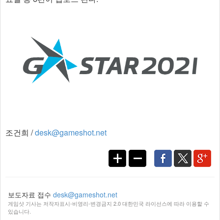
조건희 /
desk@gameshot.net
보도자료 접수
desk@gameshot.net
게임샷 기사는 저작자표시-비영리-변경금지 2.0 대한민국 라이선스에 따라 이용할 수
있습니다.