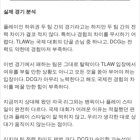
실제 경기 분석
플레이인 하위권 두 팀 간의 경기라고는 하지만 두 팀 간의 전
력 차이가 결코 적지 않다. 특히나 경험의 차이를 무시하기 어
렵다. TLAW는 국제 대회의 단골 손님 중 하나고, DCG는 전
력도 약한데 경험마저 부족하다.
이번 경기에서 패하는 팀은 그대로 탈락이다 TLAW 입장에서
여유를 부릴 만한 상황도 아니고 모든 것을 쏟아 부어야 하는
입장이다. DCG가 아무리 노력한다고 해도 국제전 경험의 차
이를 메꿀 만한 힘이 부족하다.
지금까지 상대해 왔던 자국 리그와는 밴픽이나 플레이 스타
일이 완전히 다르다. 국제 대회가 어려운 이유는 적절했던 판
단과 플레이 스타일이 잘 먹히지 않고, 우리가 생각한 대로 상
대가 움직이지 않는다는 점이다.
심지어 팀 전력 차이도 제법 크다. DCG가 승리할 가능성이