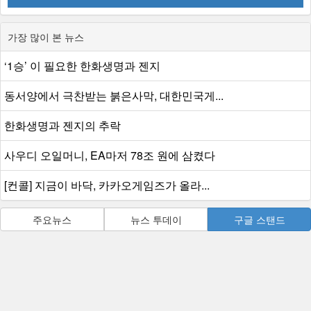
가장 많이 본 뉴스
‘1승’ 이 필요한 한화생명과 젠지
동서양에서 극찬받는 붉은사막, 대한민국게...
한화생명과 젠지의 추락
사우디 오일머니, EA마저 78조 원에 삼켰다
[컨콜] 지금이 바닥, 카카오게임즈가 올라...
주요뉴스
뉴스 투데이
구글 스탠드