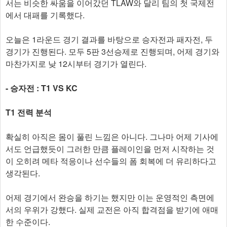
서는 비슷한 싸움을 이어갔던 TLAW와 달리 팀의 첫 국제전
에서 대패를 기록했다.
오늘은 1라운드 경기 결과를 바탕으로 승자전과 패자전, 두
경기가 진행된다. 모두 5판 3선승제로 진행되며, 어제 경기와
마찬가지로 낮 12시부터 경기가 열린다.
- 승자전 : T1 VS KC
T1 전력 분석
확실히 아직은 몸이 풀린 느낌은 아니다. 그나마 어제 기사에
서도 언급했듯이 그러한 만큼 플레이인을 먼저 시작하는 것
이 오히려 메타 적응이나 선수들의 폼 회복에 더 유리하다고
생각된다.
어제 경기에서 완승을 하기는 했지만 이는 운영적인 측면에
서의 우위가 강했다. 실제 교전은 아직 합격점을 받기에 애매
한 수준이다.