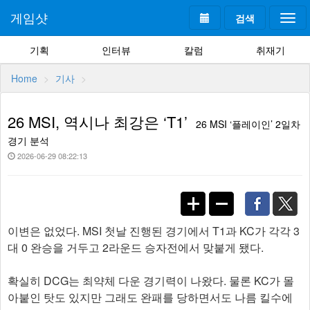
게임샷
검색
Togg
navi
기획
인터뷰
칼럼
취재기
Home
기사
26 MSI, 역시나 최강은 ‘T1’
26 MSI ‘플레이인’ 2일차
경기 분석
2026-06-29 08:22:13
이변은 없었다. MSI 첫날 진행된 경기에서 T1과 KC가 각각 3
대 0 완승을 거두고 2라운드 승자전에서 맞붙게 됐다.
확실히 DCG는 최약체 다운 경기력이 나왔다. 물론 KC가 몰
아붙인 탓도 있지만 그래도 완패를 당하면서도 나름 킬수에