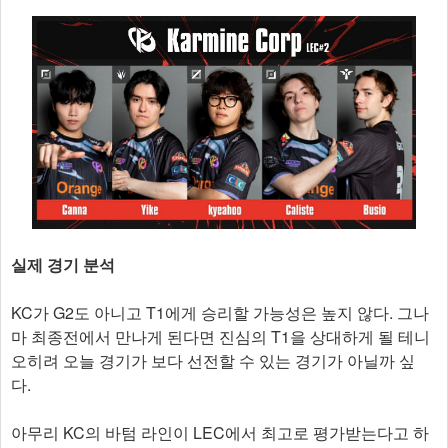
실제 경기 분석
KC가 G2도 아니고 T1에게 승리할 가능성은 높지 않다. 그나
마 최종전에서 만나게 된다면 진심의 T1을 상대하게 될 테니
오히려 오늘 경기가 보다 선전할 수 있는 경기가 아닐까 싶
다.
아무리 KC의 바텀 라인이 LEC에서 최고로 평가받는다고 하