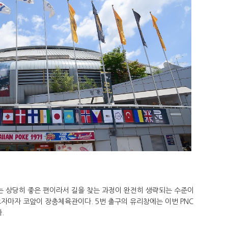
 상당히 좋은 편이라서 길을 찾는 과정이 완전히 생략되는 수준이
자마자 코앞이 장충체육관이다. 5번 출구의 유리창에는 이번 PNC
.