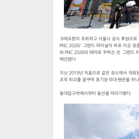
크래프톤이 주최하고 서울시 공식 후원으로 개최된 
PNC 2026)' 그랜드 파이널이 바로 이곳
와 PNC 2026의 테마로 꾸며진 것. 그랜드
매진됐다.
지난 2019년 처음으로 같은 장소에서 개최된 
조적 파괴를 꿈꾸며 경기장·무대·팬존을 하
동대입구역에서부터 동선을 따라가봤다.