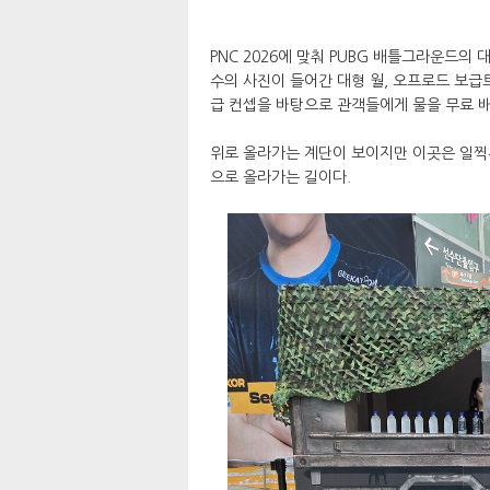
PNC 2026에 맞춰 PUBG 배틀그라운드의 대
수의 사진이 들어간 대형 월, 오프로드 보급
급 컨셉을 바탕으로 관객들에게 물을 무료 
위로 올라가는 계단이 보이지만 이곳은 일찍
으로 올라가는 길이다.