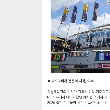
■ 나오자마자 팬존의 시작, 외부
장충체육관의 입지가 지하철 이용 기준으로는
다. 서두에서 이야기했던 것처럼 역에서 나오
2026 출전 선수들의 사진이 프린팅되어 있다