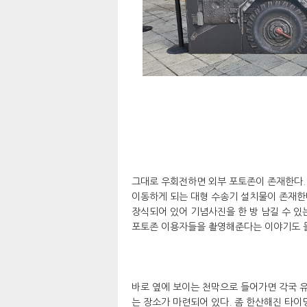
그대로 우회전하면 외부 포토존이 존재한다. 
이동하게 되는 대형 수송기 설치물이 존재한다
장식되어 있어 기념사진을 한 방 남길 수 있
포토존 이용자들을 촬영해준다는 이야기도 
바로 옆에 보이는 천막으로 들어가면 각국 유
는 장소가 마련되어 있다. 좀 한산해진 타이