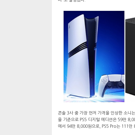
콘솔 3사 중 가장 먼저 가격을 인상한 소니는 
을 기준으로 PS5 디지털 에디션은 59만 8,00
에서 94만 8,000원으로, PS5 Pro는 111