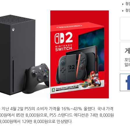
창
창
지난 4월 2일 PS5의 소비자 가격을 16%~43% 올렸다. 국내 가격
0원에서 85만 8,000원으로, PS5 스탠다드 에디션은 74만 8,000원
만 8,000원에서 129만 8,000원으로 인상됐다.