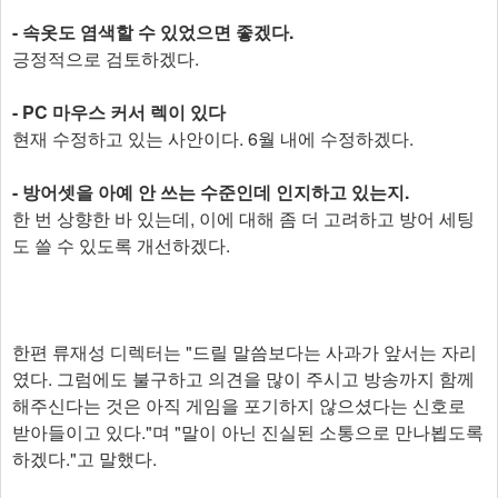
- 속옷도 염색할 수 있었으면 좋겠다.
긍정적으로 검토하겠다.
- PC 마우스 커서 렉이 있다
현재 수정하고 있는 사안이다. 6월 내에 수정하겠다.
- 방어셋을 아예 안 쓰는 수준인데 인지하고 있는지.
한 번 상향한 바 있는데, 이에 대해 좀 더 고려하고 방어 세팅
도 쓸 수 있도록 개선하겠다.
한편 류재성 디렉터는 "드릴 말씀보다는 사과가 앞서는 자리
였다. 그럼에도 불구하고 의견을 많이 주시고 방송까지 함께
해주신다는 것은 아직 게임을 포기하지 않으셨다는 신호로
받아들이고 있다."며 "말이 아닌 진실된 소통으로 만나뵙도록
하겠다."고 말했다.