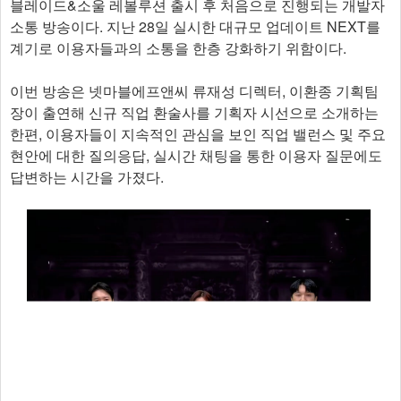
블레이드&소울 레볼루션 출시 후 처음으로 진행되는 개발자
소통 방송이다. 지난 28일 실시한 대규모 업데이트 NEXT를
계기로 이용자들과의 소통을 한층 강화하기 위함이다.
이번 방송은 넷마블에프앤씨 류재성 디렉터, 이환종 기획팀
장이 출연해 신규 직업 환술사를 기획자 시선으로 소개하는
한편, 이용자들이 지속적인 관심을 보인 직업 밸런스 및 주요
현안에 대한 질의응답, 실시간 채팅을 통한 이용자 질문에도
답변하는 시간을 가졌다.