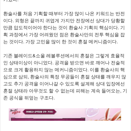
환술사를 처음 기획할 때부터 가장 많이 나온 키워드는 반전
이다. 외형은 끝까지 귀엽게 가지만 전장에선 상대가 당황할
만큼 압도적이어야 한다는 것이 환술사 기획의 핵심이다. 기
획 과정에서 가장 어려웠던 점은 환술사만의 전투 핵심을 잡
는 것이다. 가장 고민을 많이 한 것이 혼절 메커니즘이다.
기존 블레이드&소울 레볼루션에서의 혼절은 그렇게 효율적
인 상태이상이 아니었다. 공격을 받으면 바로 깨어나 전술적
으로 크게 활용하지 않는 메커니즘이었다. 이를 환술사의 핵
심으로 삼되, 환술사의 특정 무공들이 혼절 상태를 깨우지 않
고도 추가 공격을 이어나갈 수 있도록 설계해 상대 입장에선
혼절 상태라 아무것도 할 수 없는데 피해는 계속 들어오는, 기
존 공식을 뒤엎는 구조다.