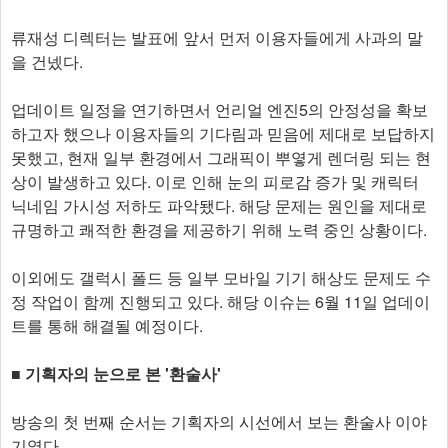
류재성 디렉터는 발표에 앞서 먼저 이용자들에게 사과의 말
을 건넸다.
업데이트 일정을 연기하면서 언리얼 엔진5의 안정성을 확보
하고자 했으나 이용자들의 기다림과 믿음에 제대로 보답하지
못했고, 현재 일부 환경에서 그래픽이 뿌옇게 렌더링 되는 현
상이 발생하고 있다. 이로 인해 눈의 피로감 증가 및 캐릭터
닉네임 가시성 저하도 파악됐다. 해당 문제는 원인을 제대로
규명하고 쾌적한 환경을 제공하기 위해 노력 중인 상황이다.
이외에도 갤럭시 폴드 등 일부 모바일 기기 해상도 문제도 수
정 작업이 함께 진행되고 있다. 해당 이슈는 6월 11일 업데이
트를 통해 해결될 예정이다.
■ 기획자의 눈으로 본 '환술사'
방송의 첫 번째 순서는 기획자의 시선에서 보는 환술사 이야
기였다.