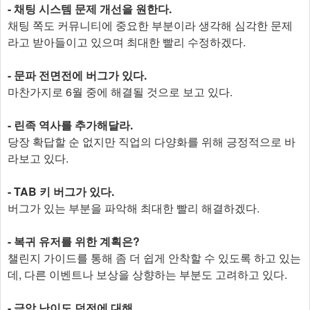
- 채팅 시스템 문제 개선을 원한다.
채팅 쪽도 커뮤니티에 중요한 부분이라 생각해 심각한 문제
라고 받아들이고 있으며 최대한 빨리 수정하겠다.
- 문파 전면전에 버그가 있다.
마찬가지로 6월 중에 해결될 것으로 보고 있다.
- 린족 역사를 추가해달라.
당장 확답할 순 없지만 직업의 다양화를 위해 긍정적으로 바
라보고 있다.
- TAB 키 버그가 있다.
버그가 있는 부분을 파악해 최대한 빨리 해결하겠다.
- 복귀 유저를 위한 계획은?
챌린지 가이드를 통해 좀 더 쉽게 안착할 수 있도록 하고 있는
데, 다른 이벤트나 보상을 상향하는 부분도 고려하고 있다.
- 극악 난이도 던전에 대해