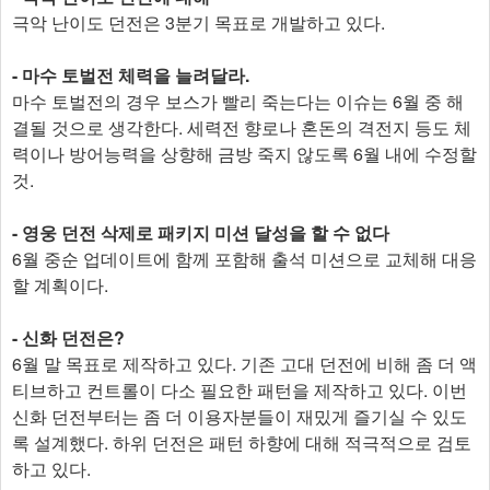
극악 난이도 던전은 3분기 목표로 개발하고 있다.
- 마수 토벌전 체력을 늘려달라.
마수 토벌전의 경우 보스가 빨리 죽는다는 이슈는 6월 중 해
결될 것으로 생각한다. 세력전 향로나 혼돈의 격전지 등도 체
력이나 방어능력을 상향해 금방 죽지 않도록 6월 내에 수정할
것.
- 영웅 던전 삭제로 패키지 미션 달성을 할 수 없다
6월 중순 업데이트에 함께 포함해 출석 미션으로 교체해 대응
할 계획이다.
- 신화 던전은?
6월 말 목표로 제작하고 있다. 기존 고대 던전에 비해 좀 더 액
티브하고 컨트롤이 다소 필요한 패턴을 제작하고 있다. 이번
신화 던전부터는 좀 더 이용자분들이 재밌게 즐기실 수 있도
록 설계했다. 하위 던전은 패턴 하향에 대해 적극적으로 검토
하고 있다.