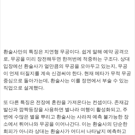
환술사만의 특징은 지연형 무공이다. 쉽게 말해 예약 공격으
로, 무공을 미리 장전해두면 한꺼번에 적중하는 구조다. 상대
입장에선 환술사가 얼만큼의 무공을 모아두고 있는지, 무공
이 언제 터질지를 계속 신경써야 한다. 현재 메타가 무적 무공
중심으로 돌아가는데, 환술사는 이를 정면에서 부술 수 있는
직업으로 설계했다.
또 다른 특징은 전장에 혼란을 가져온다는 컨셉이다. 존재감
발산과 깜짝등장을 사용하면 별나라 여행이 활성화되고, 주
변에 수많은 별을 뿌리고 환술사는 사라져 예측 불가능한 장
소에서 튀어나와 무공을 이어나간다. 이는 환술사의 단순한
회피가 아니라 상대는 환술사가 어디서 나타날지 예측하고