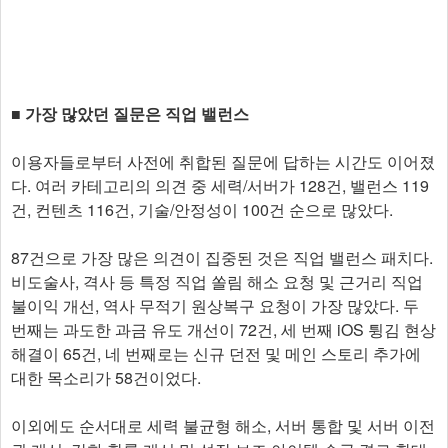
■ 가장 많았던 질문은 직업 밸런스
이용자들로부터 사전에 취합된 질문에 답하는 시간도 이어졌
다. 여러 카테고리의 의견 중 세력/서버가 128건, 밸런스 119
건, 컨텐츠 116건, 기술/안정성이 100건 순으로 많았다.
87건으로 가장 많은 의견이 집중된 것은 직업 밸런스 패치다.
비도술사, 격사 등 특정 직업 쏠림 해소 요청 및 근거리 직업
불이익 개선, 역사 무적기 원상복구 요청이 가장 많았다. 두
번째는 과도한 과금 유도 개선이 72건, 세 번째 iOS 튕김 현상
해결이 65건, 네 번째로는 신규 던전 및 메인 스토리 추가에
대한 목소리가 58건이었다.
이외에도 순서대로 세력 불균형 해소, 서버 통합 및 서버 이전