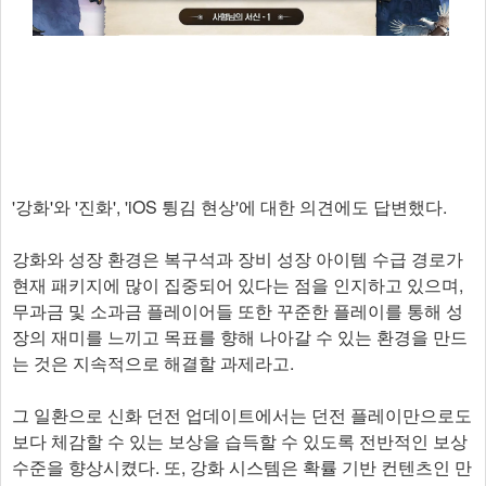
'강화'와 '진화', 'iOS 튕김 현상'에 대한 의견에도 답변했다.
강화와 성장 환경은 복구석과 장비 성장 아이템 수급 경로가
현재 패키지에 많이 집중되어 있다는 점을 인지하고 있으며,
무과금 및 소과금 플레이어들 또한 꾸준한 플레이를 통해 성
장의 재미를 느끼고 목표를 향해 나아갈 수 있는 환경을 만드
는 것은 지속적으로 해결할 과제라고.
그 일환으로 신화 던전 업데이트에서는 던전 플레이만으로도
보다 체감할 수 있는 보상을 습득할 수 있도록 전반적인 보상
수준을 향상시켰다. 또, 강화 시스템은 확률 기반 컨텐츠인 만