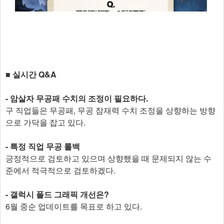
■ 실시간 Q&A
- 암살자 무공패 수치의 조정이 필요하다.
구 직업들은 무공패, 무공 잠재력 수치 조정을 상향하는 방향
으로 가닥을 잡고 있다.
- 특정 직업 무공 롤백
긍정적으로 검토하고 있으며 상향했을 때 문제되지 않는 수
준에서 적극적으로 검토하겠다.
- 갤럭시 폴드 그래픽 개선은?
6월 중순 업데이트를 목표로 하고 있다.