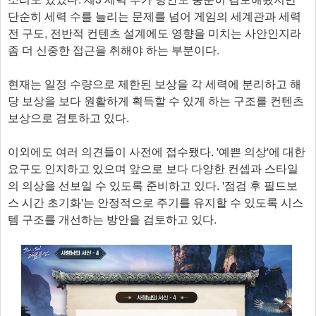
단순히 세력 수를 늘리는 문제를 넘어 게임의 세계관과 세력
전 구도, 전반적 컨텐츠 설계에도 영향을 미치는 사안인지라
좀 더 신중한 접근을 취해야 하는 부분이다.
현재는 일정 수량으로 제한된 보상을 각 세력에 분리하고 해
당 보상을 보다 원활하게 획득할 수 있게 하는 구조를 컨텐츠
보상으로 검토하고 있다.
이외에도 여러 의견들이 사전에 접수됐다. '예쁜 의상'에 대한
요구도 인지하고 있으며 앞으로 보다 다양한 컨셉과 스타일
의 의상을 선보일 수 있도록 준비하고 있다. '점검 후 필드보
스 시간 초기화'는 안정적으로 주기를 유지할 수 있도록 시스
템 구조를 개선하는 방안을 검토하고 있다.