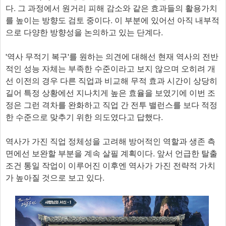
다. 그 과정에서 원거리 피해 감소와 같은 효과들의 활용가치
를 높이는 방향도 검토 중이다. 이 부분에 있어선 아직 내부적
으로 다양한 방향성을 논의하고 있는 단계다.
'역사 무적기 복구'를 원하는 의견에 대해선 현재 역사의 전반
적인 성능 자체는 부족한 수준이라고 보지 않으며 오히려 개
선 이전의 경우 다른 직업과 비교해 무적 효과 시간이 상당히
길어 특정 상황에선 지나치게 높은 효율을 보였기에 이번 조
정은 그런 격차를 완화하고 직업 간 전투 밸런스를 보다 적정
한 수준으로 맞추기 위한 의도였다고 답했다.
역사가 가진 직업 정체성을 고려해 방어적인 역할과 생존 측
면에선 보완할 부분을 계속 살필 계획이다. 앞서 언급한 탈출
조건 통일 작업이 이루어진 이후엔 역사가 가진 전략적 가치
가 높아질 것으로 보고 있다.