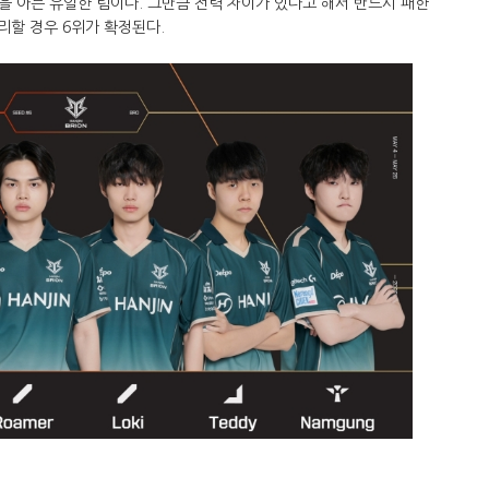
 아는 유일한 팀이다. 그만큼 전력 차이가 있다고 해서 반드시 패한
승리할 경우 6위가 확정된다.