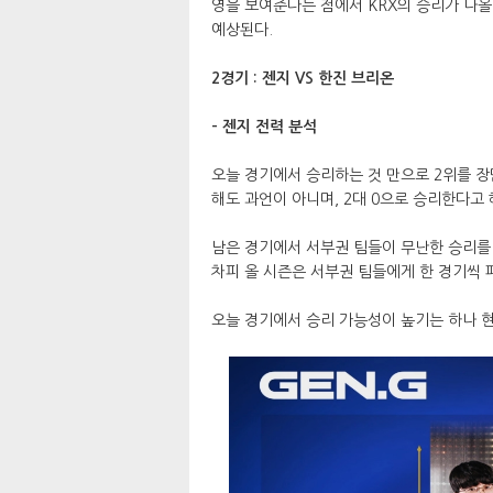
영을 보여준다는 점에서 KRX의 승리가 나올
예상된다.
2경기 : 젠지 VS 한진 브리온
- 젠지 전력 분석
오늘 경기에서 승리하는 것 만으로 2위를 장
해도 과언이 아니며, 2대 0으로 승리한다고 
남은 경기에서 서부권 팀들이 무난한 승리를 
차피 올 시즌은 서부권 팀들에게 한 경기씩
오늘 경기에서 승리 가능성이 높기는 하나 