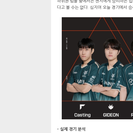
하위권 팀들 중에서는 젠지에게 승리하는 법을
다고 볼 수는 없다. 심지어 오늘 경기에서 
- 실제 경기 분석