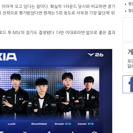
창
 이어져 오고 있다는 점이다. 확실히 1라운드 당시와 비교하면 경기
창
도의 전력으로 평가받았다면 현재는 5위 정도로 서부권 가장 말단에 위
로드 투 MSI’의 참가도 결정됐다. 다만 이대로라면 앞으로 좋은 결과