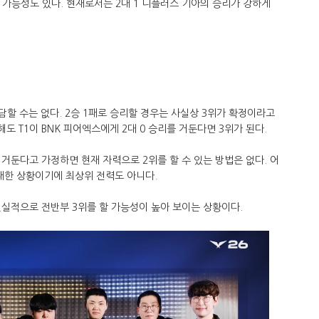
 가능성도 있다. 현재로서는 2대 1 디플러스 기아의 승리가 강하게
담할 수는 없다. 2승 1패로 승리할 경우는 사실상 3위가 확정이라고
해도 T1이 BNK 피어엑스에게 2대 0 승리를 거둔다면 3위가 된다.
거둔다고 가정하면 현재 자력으로 2위를 할 수 있는 방법은 없다. 어
 패한 상황이기에 최상위 전력도 아니다.
현실적으로 전반부 3위를 할 가능성이 높아 보이는 상황이다.