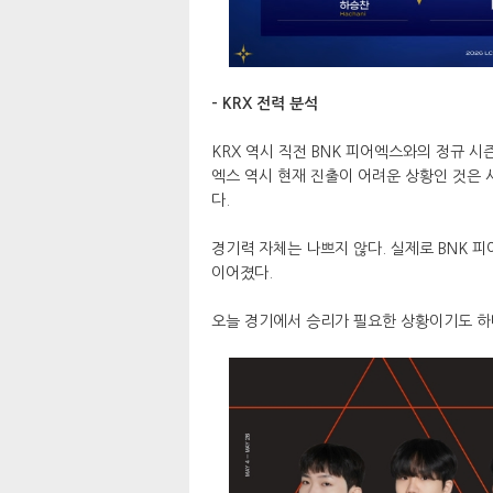
- KRX 전력 분석
KRX 역시 직전 BNK 피어엑스와의 정규 시즌
엑스 역시 현재 진출이 어려운 상황인 것은
다.
경기력 자체는 나쁘지 않다. 실제로 BNK 
이어졌다.
오늘 경기에서 승리가 필요한 상황이기도 하