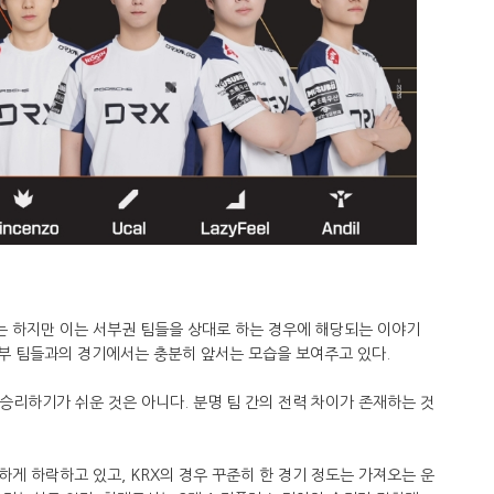
 하지만 이는 서부권 팀들을 상대로 하는 경우에 해당되는 이야기
동부 팀들과의 경기에서는 충분히 앞서는 모습을 보여주고 있다.
승리하기가 쉬운 것은 아니다. 분명 팀 간의 전력 차이가 존재하는 것
게 하락하고 있고, KRX의 경우 꾸준히 한 경기 정도는 가져오는 운