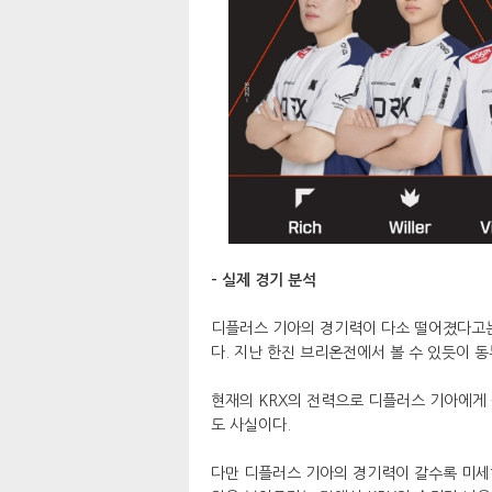
- 실제 경기 분석
디플러스 기아의 경기력이 다소 떨어졌다고는
다. 지난 한진 브리온전에서 볼 수 있듯이 
현재의 KRX의 전력으로 디플러스 기아에게 
도 사실이다.
다만 디플러스 기아의 경기력이 갈수록 미세하