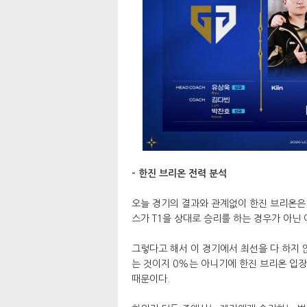
- 한진 브리온 전력 분석
오늘 경기의 결과와 관계없이 한진 브리온은 ‘
스가 T1을 상대로 승리를 하는 경우가 아닌
그렇다고 해서 이 경기에서 최선을 다 하지 
는 것이지 0%는 아니기에 한진 브리온 입
때문이다.