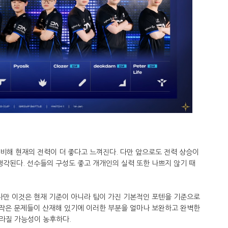
 비해 현재의 전력이 더 좋다고 느껴진다. 다만 앞으로도 전력 상승이
생각된다. 선수들의 구성도 좋고 개개인의 실력 또한 나쁘지 않기 때
다만 이것은 현재 기준이 아니라 팀이 가진 기본적인 포텐을 기준으로
 작은 문제들이 산재해 있기에 이러한 부분을 얼마나 보완하고 완벽한
라질 가능성이 농후하다.