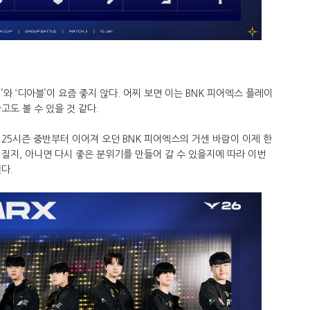
’와 ‘디아블’이 요즘 좋지 않다. 어찌 보면 이는 BNK 피어엑스 플레이
고도 볼 수 있을 것 같다.
25시즌 중반부터 이어져 오던 BNK 피어엑스의 거센 바람이 이제 한
질지, 아니면 다시 좋은 분위기를 만들어 갈 수 있을지에 따라 이번
싶다.