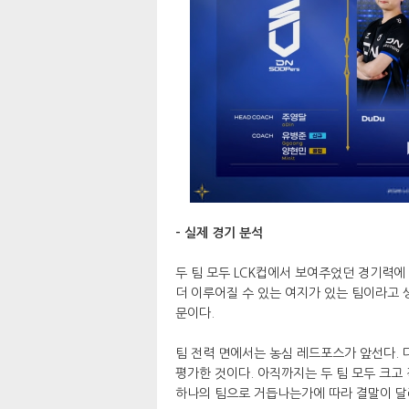
- 실제 경기 분석
두 팀 모두 LCK컵에서 보여주었던 경기력에
더 이루어질 수 있는 여지가 있는 팀이라고 
문이다.
팀 전력 면에서는 농심 레드포스가 앞선다. 
평가한 것이다. 아직까지는 두 팀 모두 크고
하나의 팀으로 거듭나는가에 따라 결말이 달