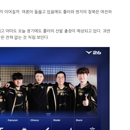
지 이어질까. 여론이 들끓고 있음에도 룰러와 젠지의 침묵은 여전하
고 아마도 오늘 경기에도 룰러의 선발 출장이 예상되고 있다. 과연
은 전혀 없는 것 처럼 보인다.