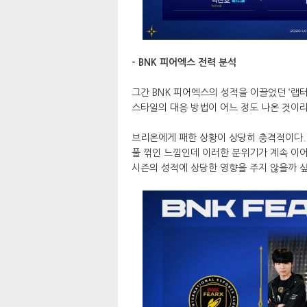
- BNK 피어엑스 전력 분석
그간 BNK 피어엑스의 성적을 이끌었던 ‘랩터
스타일의 대응 방법이 어느 정도 나온 것이라
브리온에게 패한 상황이 상당히 충격적이다. 
풀 꺾인 느낌인데 이러한 분위기가 계속 이어
시즌의 성적에 상당한 영향을 주지 않을까 