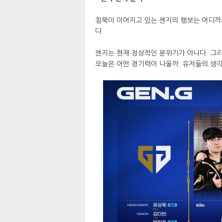
침묵이 이어지고 있는 젠지의 행보는 어디까
다.
젠지는 현재 정상적인 분위기가 아니다. 그리
오늘은 어떤 경기력이 나올까. 유저들의 생각