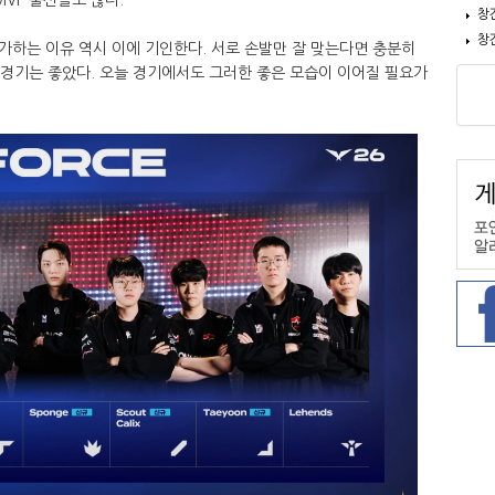
창
창
가하는 이유 역시 이에 기인한다. 서로 손발만 잘 맞는다면 충분히
첫 경기는 좋았다. 오늘 경기에서도 그러한 좋은 모습이 이어질 필요가