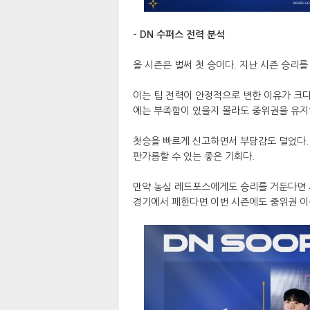
- DN 수퍼스 전력 분석
올 시즌은 벌써 첫 승이다. 지난 시즌 승리
이는 팀 전력이 안정적으로 변한 이유가 크다
에는 부족함이 있을지 몰라도 중위권을 유지
첫승을 빠르게 신고하면서 부담감도 덜었다. 
판가름할 수 있는 좋은 기회다.
만약 농심 레드포스에게도 승리를 거둔다면 
경기에서 패한다면 이번 시즌에도 중위권 이