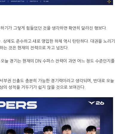
를 하기가 그렇게 힘들었던 것을 생각하면 확연히 달라진 행보다.
. 상체도 준수하고 새로 영입한 하체 역시 탄탄하다. 대권을 노리기
하는 것은 현재의 전력으로 차고 넘친다.
오늘 경기는 현재의 DN 수퍼스 전력이 과연 어느 정도 수준인지를
서부권 진출도 충분히 가능한 경기력이라고 생각되며, 반대로 오늘
상의 성적을 거두기가 쉽지 않을 것으로 보여진다.