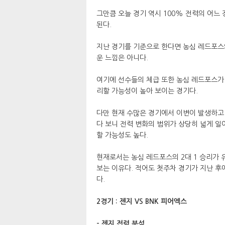
그만큼 오늘 경기 역시 100% 전력의 어느
된다.
지난 경기를 기준으로 한다면 농심 레드포스의
운 느낌은 아니다.
여기에 선수들의 체급 또한 농심 레드포스가
리할 가능성이 높아 보이는 경기다.
다만 현재 수많은 경기에서 이변이 발생하고 
다 보니 전력 변화의 범위가 상당히 넓게 일
할 가능성도 높다.
현재로서는 농심 레드포스의 2대 1 승리가 
보는 이유다. 적어도 첫주차 경기가 지난 후
다.
2경기 : 젠지 VS BNK 피어엑스
- 젠지 전력 분석