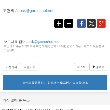
조건희 /
desk@gameshot.net
보도자료 접수
desk@gameshot.net
게임샷 기사는 저작자표시-비영리-변경금지 2.0 대한민국 라이선스에 따라 이용할 수
있습니다.
이전기사
다음기사
리스트
맨위로
코멘트를 등록하기 위해서는
로그인
이 필요합니다.
가장 많이 본 뉴스