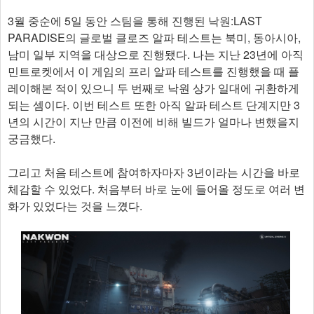
3월 중순에 5일 동안 스팀을 통해 진행된 낙원:LAST
PARADISE의 글로벌 클로즈 알파 테스트는 북미, 동아시아,
남미 일부 지역을 대상으로 진행됐다. 나는 지난 23년에 아직
민트로켓에서 이 게임의 프리 알파 테스트를 진행했을 때 플
레이해본 적이 있으니 두 번째로 낙원 상가 일대에 귀환하게
되는 셈이다. 이번 테스트 또한 아직 알파 테스트 단계지만 3
년의 시간이 지난 만큼 이전에 비해 빌드가 얼마나 변했을지
궁금했다.
그리고 처음 테스트에 참여하자마자 3년이라는 시간을 바로
체감할 수 있었다. 처음부터 바로 눈에 들어올 정도로 여러 변
화가 있었다는 것을 느꼈다.