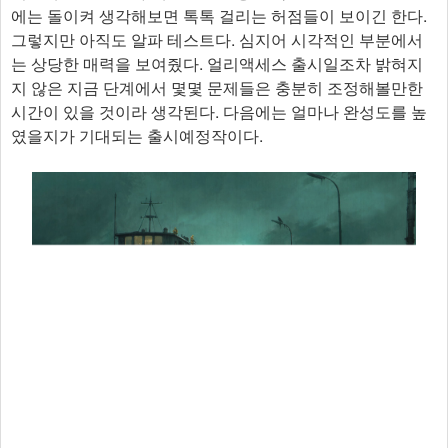
에는 돌이켜 생각해보면 톡톡 걸리는 허점들이 보이긴 한다.
그렇지만 아직도 알파 테스트다. 심지어 시각적인 부분에서
는 상당한 매력을 보여줬다. 얼리액세스 출시일조차 밝혀지
지 않은 지금 단계에서 몇몇 문제들은 충분히 조정해볼만한
시간이 있을 것이라 생각된다. 다음에는 얼마나 완성도를 높
였을지가 기대되는 출시예정작이다.​