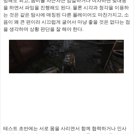
밍해도 되고, 좀비를 차근차근 암살하거나 여차하면 맞대응
을 하면서 파밍을 진행해도 된다. 물론 시각과 청각을 이용하
는 것은 같은 탐사에 매칭된 다른 플레이어도 마찬가지고, 소
음이 꽤 큰 편이라 시끄럽게 굴어서 마냥 좋을 것은 없다는 점
을 생각하며 상황 판단을 잘 해야 한다.
테스트 초반에는 서로 몸을 사리면서 함께 협력하거나 인사