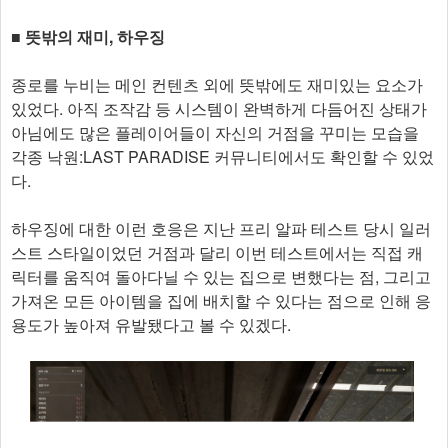
■ 뜻밖의 재미, 하우징
종로를 누비는 메인 컨텐츠 외에 뜻밖에도 재미있는 요소가
있었다. 아직 조작감 등 시스템이 완벽하게 다듬어진 상태가
아님에도 많은 플레이어들이 자신의 거점을 꾸미는 모습을
각종 낙원:LAST PARADISE 커뮤니티에서도 확인할 수 있었
다.
하우징에 대한 이런 호응은 지난 프리 알파 테스트 당시 일러
스트 스타일이었던 거점과 달리 이번 테스트에서는 직접 캐
릭터를 움직여 돌아다닐 수 있는 집으로 변했다는 점, 그리고
가져온 모든 아이템을 집에 배치할 수 있다는 점으로 인해 응
용도가 높아져 유발됐다고 볼 수 있겠다.