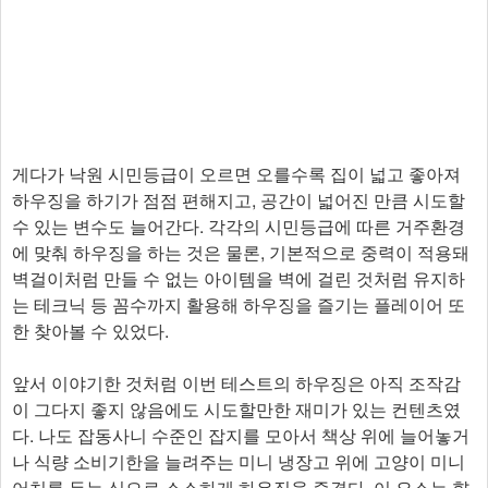
게다가 낙원 시민등급이 오르면 오를수록 집이 넓고 좋아져
하우징을 하기가 점점 편해지고, 공간이 넓어진 만큼 시도할
수 있는 변수도 늘어간다. 각각의 시민등급에 따른 거주환경
에 맞춰 하우징을 하는 것은 물론, 기본적으로 중력이 적용돼
벽걸이처럼 만들 수 없는 아이템을 벽에 걸린 것처럼 유지하
는 테크닉 등 꼼수까지 활용해 하우징을 즐기는 플레이어 또
한 찾아볼 수 있었다.
앞서 이야기한 것처럼 이번 테스트의 하우징은 아직 조작감
이 그다지 좋지 않음에도 시도할만한 재미가 있는 컨텐츠였
다. 나도 잡동사니 수준인 잡지를 모아서 책상 위에 늘어놓거
나 식량 소비기한을 늘려주는 미니 냉장고 위에 고양이 미니
어처를 두는 식으로 소소하게 하우징을 즐겼다. 이 요소는 향