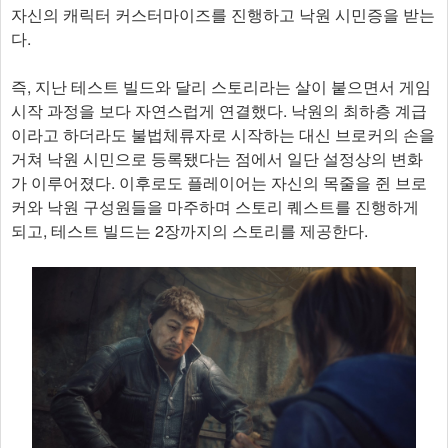
자신의 캐릭터 커스터마이즈를 진행하고 낙원 시민증을 받는
다.
즉, 지난 테스트 빌드와 달리 스토리라는 살이 붙으면서 게임
시작 과정을 보다 자연스럽게 연결했다. 낙원의 최하층 계급
이라고 하더라도 불법체류자로 시작하는 대신 브로커의 손을
거쳐 낙원 시민으로 등록됐다는 점에서 일단 설정상의 변화
가 이루어졌다. 이후로도 플레이어는 자신의 목줄을 쥔 브로
커와 낙원 구성원들을 마주하며 스토리 퀘스트를 진행하게
되고, 테스트 빌드는 2장까지의 스토리를 제공한다.