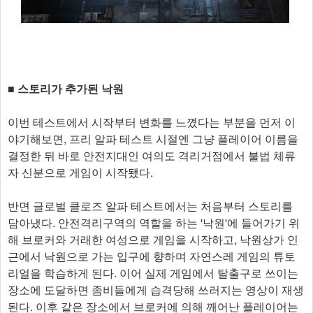
■ 스토리가 추가된 낙원
이번 테스트에서 시작부터 변화를 느꼈다는 부분을 먼저 이
야기해보면, 프리 알파 테스트 시절엔 그냥 플레이어 이름을
결정한 뒤 바로 안전지대인 여의도 격리거점에서 불법 체류
자 신분으로 게임이 시작됐다.
반면 글로벌 클로즈 알파 테스트에서는 처음부터 스토리를
담아냈다. 안전격리구역의 역할을 하는 '낙원'에 들어가기 위
해 브로커와 거래한 여성으로 게임을 시작하고, 낙원상가 인
근에서 낙원으로 가는 입구에 향하며 자연스레 게임의 튜토
리얼을 학습하게 된다. 이어 실제 게임에서 탈출구로 쓰이는
장소에 도달하면 좀비들에게 습격당해 쓰러지는 영상이 재생
된다. 이후 같은 장소에서 브로커에 의해 깨어난 플레이어는