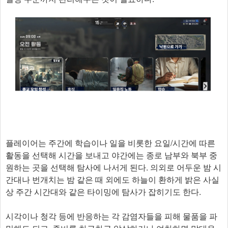
플레이어는 주간에 학습이나 일을 비롯한 요일/시간에 따른
활동을 선택해 시간을 보내고 야간에는 종로 남부와 북부 중
원하는 곳을 선택해 탐사에 나서게 된다. 의외로 어두운 밤 시
간대나 번개치는 밤 같은 때 외에도 하늘이 환하게 밝은 사실
상 주간 시간대와 같은 타이밍에 탐사가 잡히기도 한다.
시각이나 청각 등에 반응하는 각 감염자들을 피해 물품을 파