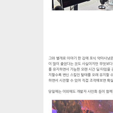
그와 별개로 이야기 한 김에 포식 악마사냥
이 많이 줄었다는 것도 사실이지만 무엇보다
를 유지하면서 가능한 오랜 시간 딜 타임을 
지할수록 변신 스킬인 탈태를 오래 유지할 수
하면서 시전할 수 있어 직접 조작해보면 확실
당일에는 이외에도 개발자 사인회 등이 함께