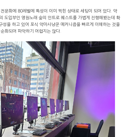
전문화에 80레벨에 특성이 이미 찍힌 상태로 세팅이 되어 있다. 약
팩의 도입부인 영원노래 숲의 인트로 퀘스트를 가볍게 진행해봤는데 확
 구성을 하고 있어 포식 악마사냥꾼 메커니즘을 빠르게 이해하는 것을
단순화되어 파악하기 어렵지는 않다.