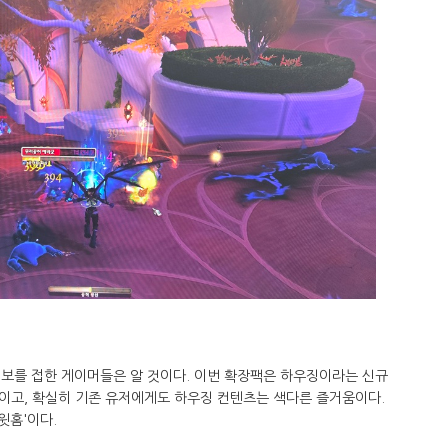
정보를 접한 게이머들은 알 것이다. 이번 확장팩은 하우징이라는 신규
이고, 확실히 기존 유저에게도 하우징 컨텐츠는 색다른 즐거움이다.
윗홈'이다.