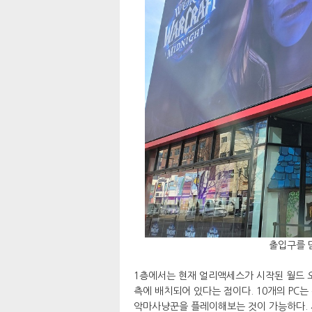
출입구를 
1층에서는 현재 얼리액세스가 시작된 월드 오
측에 배치되어 있다는 점이다. 10개의 PC는
악마사냥꾼을 플레이해보는 것이 가능하다. 