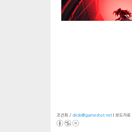
조건희 /
desk@gameshot.net
| 보도자료