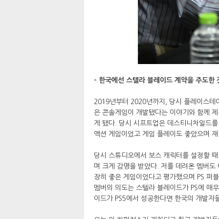
- 한국에선 스텔라 블레이드 계약을 주도한 
2019년부터 2020년까지, 당시 플레이스테
은 콘솔게임이 개발됐다는 이야기와 함께 제
게 됐다. 당시 시프트업은 데스티니차일드를 
액션 게임이었고 게임 플레이도 좋았으며 재
당시 스튜디오에서 보스 캐릭터를 설정할 때
며 크게 감명을 받았다. 저를 데려온 멤버도
장히 좋은 게임이었다고 평가했으며 PS 퍼
멤버의 의도는 스텔라 블레이드가 PS에 매우
이드가 PS5에서 성공한다면 한국의 개발자