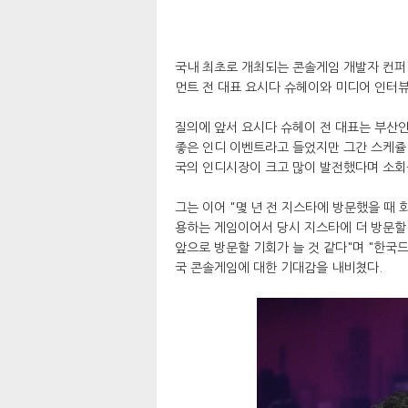
국내 최초로 개최되는 콘솔게임 개발자 컨퍼
먼트 전 대표 요시다 슈헤이와 미디어 인터
질의에 앞서 요시다 슈헤이 전 대표는 부산인
좋은 인디 이벤트라고 들었지만 그간 스케쥴
국의 인디시장이 크고 많이 발전했다며 소회
그는 이어 "몇 년 전 지스타에 방문했을 때
용하는 게임이어서 당시 지스타에 더 방문할
앞으로 방문할 기회가 늘 것 같다"며 "한국
국 콘솔게임에 대한 기대감을 내비쳤다.