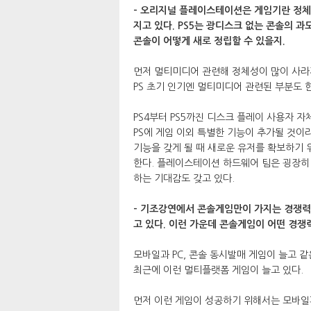
- 오리지널 플레이스테이션은 게임기란 정체
지고 있다. PS5는 광디스크 없는 콘솔의 과
콘솔이 어떻게 새로 정립할 수 있을지.
먼저 멀티미디어 관련해 정체성이 많이 사라지긴 
PS 초기 인기엔 멀티미디어 관련된 부분도 
PS4부터 PS5까진 디스크 플레이 사용자 
PS에 게임 이외 특별한 기능이 추가될 것
기능을 갖게 될 때 새로운 유저를 확보하기 
한다. 플레이스테이션 하드웨어 팀은 굉장히
하는 기대감도 갖고 있다.
- 기조강연에서 콘솔게임만이 가지는 경쟁
고 있다. 이런 가운데 콘솔게임이 어떤 경쟁
모바일과 PC, 콘솔 동시발매 게임이 늘고 
최근에 이런 멀티플랫폼 게임이 늘고 있다.
먼저 이런 게임이 성공하기 위해서는 모바일