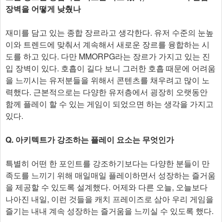
장벽을 어떻게 낮췄나
재미를 담고 있는 종합 장르라고 생각한다. 유저 수준의 눈높
이와 트렌드에 맞춰서 계속해서 새로운 장르를 융합하는 시
도를 하고 있다. 다만 MMORPG라는 장르가 가지고 있는 진
입 장벽이 있다. 호흡이 길다 보니 그러한 호흡 때문에 어려움
을 느끼시는 유저분들을 위해서 콘텐츠를 채우려고 많이 노
력했다. 근본적으로는 다양한 유저층에서 굉장히 오랫동안
함께 플레이 할 수 있는 게임이 되었으면 하는 생각을 가지고
있다.
Q. 아키텍트가 강조하는 플레이 요소는 무엇인가
특별히 어떤 한 포인트를 강조하기보다는 다양한 분들이 만
족도를 느끼기 위해 매일매일 플레이하면서 성장하는 즐거움
을 제공할 수 있도록 설계했다. 어제와 다른 오늘, 오늘보다
나아진 내일, 이런 것들을 캐치 프레이즈로 삼아 우리 게임을
즐기는 내내 계속 성장하는 즐거움을 느끼실 수 있도록 했다.