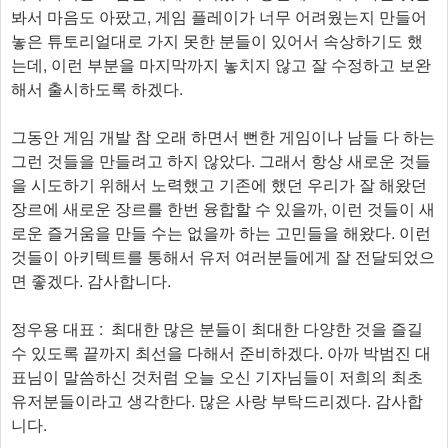
봐서 마음도 아팠고, 게임 플레이가 너무 어려웠는지 만들어
놓은 튜토리얼대로 가지 못한 분들이 있어서 속상하기도 했
는데, 이런 부분을 마지막까지 놓치지 않고 잘 수정하고 보완
해서 출시하도록 하겠다.
그동안 게임 개발 참 오래 하면서 뻔한 게임이나 남들 다 하는
그런 것들을 만들려고 하지 않았다. 그래서 항상 새로운 것들
을 시도하기 위해서 노력했고 기존에 했던 우리가 잘 해왔던
장르에 새로운 장르를 한번 융합할 수 있을까, 이런 것들이 새
로운 즐거움을 만들 수는 없을까 하는 고민들을 해왔다. 이런
것들이 아키텍트를 통해서 유저 여러분들에게 잘 전달되었으
면 좋겠다. 감사합니다.
정우용 대표 : 최대한 많은 분들이 최대한 다양한 것을 즐길
수 있도록 끝까지 최선을 다해서 준비하겠다. 아까 박범진 대
표님이 말씀하신 것처럼 오늘 오신 기자님들이 저희의 최초
유저분들이라고 생각한다. 많은 사랑 부탁드리겠다. 감사합
니다.