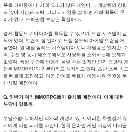
준을 고민중이다. 거래 요소가 많은 게임이다. 개발팀의 경험
도 많아 시간과 노력, 그리고 게임을 잘 하면 재화 획득에 무
리가 없다. 노력만큼 보상은 확실하다.
경제 활동으로 다이아를 획득할 수 있으며, 드랍 시스템이 잘
되어 있어 ‘드랍이 잘 된다’고 느낄 정도의 아이템 드랍을 제
공한다. 원 채널 심리스 시스템이다 보니 채널링은 없지만, 수
백, 수천 명 동시 테스트에서도 사냥터를 소화하는데 문제가
없었다. 특정 구간에 인원이 몰릴 수는 있지만 인기 스팟의 경
쟁은 MMORPG의 기본이라고 생각하고 있다. 초반 스폰 속도
를 빠르게 조정하고, 다음 단계로 빠르게 이동시켜 인원을 분
산시킬 예정이다.
Q. 하반기 여러 MMORPG들이 출시될 예정이다. 이에 대한
부담이 있을까
부담스럽다. 하지만 각자의 개성이 있고, 이러한 차별점이 유
저에게 어필 되기를 바란다. 한국 온라인 게임 시장이 다시금