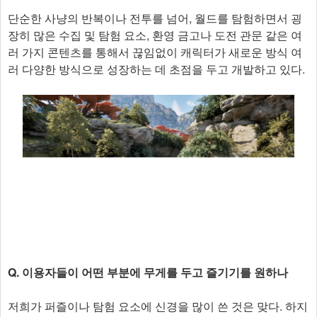
단순한 사냥의 반복이나 전투를 넘어, 월드를 탐험하면서 굉
장히 많은 수집 및 탐험 요소, 환영 금고나 도전 관문 같은 여
러 가지 콘텐츠를 통해서 끊임없이 캐릭터가 새로운 방식 여
러 다양한 방식으로 성장하는 데 초점을 두고 개발하고 있다.
Q. 이용자들이 어떤 부분에 무게를 두고 즐기기를 원하나
저희가 퍼즐이나 탐험 요소에 신경을 많이 쓴 것은 맞다. 하지