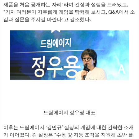
제품을 처음 공개하는 자리"라며 긴장과 설렘을 드러냈고,
"기자 여러분이 자유롭게 게임을 탐험해 보시고, Q&A에서 소
감과 질문을 주시길 바란다"고 강조했다.
드림에이지 정우영 대표
이후는 드림에이지 ‘김민규’ 실장의 게임에 대한 간략한 소개
가 이어졌다. 김 실장은 "수동 및 자동 조작을 지원해 초반 플