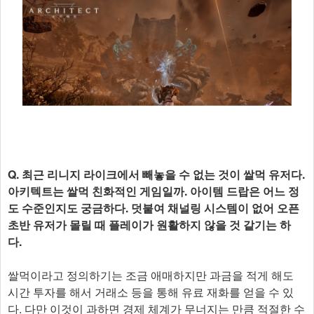
Q. 최근 리니지 라이크에서 빼놓을 수 없는 것이 쌀먹 유저다.
아키텍트는 쌀먹 친화적인 게임일까. 아이템 드랍은 어느 정
도 수준인지도 궁금하다. 덧붙여 채널링 시스템이 없어 오픈
초반 유저가 몰릴 때 플레이가 원활하지 않을 것 같기는 하
다.
쌀먹이라고 정의하기는 조금 애매하지만 과금을 적게 해도
시간 투자를 해서 거래소 등을 통해 유료 재화를 얻을 수 있
다. 다만 이것이 과하면 경제 체계가 무너지는 만큼 적절한 수