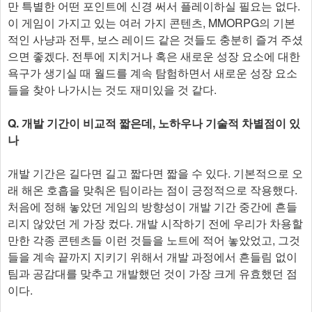
만 특별한 어떤 포인트에 신경 써서 플레이하실 필요는 없다.
이 게임이 가지고 있는 여러 가지 콘텐츠, MMORPG의 기본
적인 사냥과 전투, 보스 레이드 같은 것들도 충분히 즐겨 주셨
으면 좋겠다. 전투에 지치거나 혹은 새로운 성장 요소에 대한
욕구가 생기실 때 월드를 계속 탐험하면서 새로운 성장 요소
들을 찾아 나가시는 것도 재미있을 것 같다.
Q. 개발 기간이 비교적 짧은데, 노하우나 기술적 차별점이 있
나
개발 기간은 길다면 길고 짧다면 짧을 수 있다. 기본적으로 오
래 해온 호흡을 맞춰온 팀이라는 점이 긍정적으로 작용했다.
처음에 정해 놓았던 게임의 방향성이 개발 기간 중간에 흔들
리지 않았던 게 가장 컸다. 개발 시작하기 전에 우리가 차용할
만한 각종 콘텐츠들 이런 것들을 노트에 적어 놓았었고, 그것
들을 계속 끝까지 지키기 위해서 개발 과정에서 흔들림 없이
팀과 공감대를 맞추고 개발했던 것이 가장 크게 유효했던 점
이다.