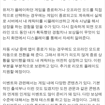
유저가 플레이하던 게임을 종료하거나 오프라인 모드를 직접
적으로 선택하는 경우에는 게임이 종료되고도 계속해서 실제
로 서버에서 내 캐릭터를 시뮬레이션하고 계속 사냥을 해서
성장을 하는 경험을 얻을 수가 있다. 다시 접속하게 되면 오프
라인 모드 동안 내가 획득했던 경험치나 보상들이 무엇이 있
는지 화면에서 디스플레이를 통해서 자세히 알려준다.
자동 사냥 중에 앱이 종료가 되는 경우에도 오프라인 모드로
자동으로 전환을 해 준다. 그래서 유저가 의도치 않게 종료 상
황을 맞이했을 때도 내 캐릭터는 여전히 성장하고 있다. 이런
부분을 부분적으로 보완하고 있다. 추가로 리모트 플레이도
지원할 예정이다.
이벤트와 관련해서는 게임 내에 다양한 콘텐츠가 있다. 기본
적인 출석부나 이런 것도 있겠지만 도전 관문과 같은 콘텐츠
와 연계된 인게임 이벤트도 많이 준비가 돼 있다. 다만 보상에
수준에 대해서는 현재 테스트를 하고 있는 과정이다. 그래도