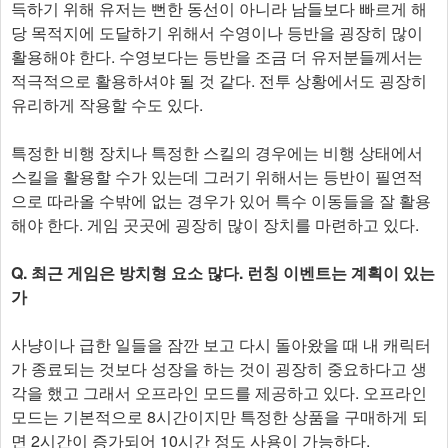
득하기 위해 유저는 뻔한 동선이 아니라 남들보다 빠르게 해
당 목적지에 도달하기 위해서 수영이나 등반을 굉장히 많이
활용해야 한다. 수영보다는 등반을 조금 더 유저분들께서는
적극적으로 활용하셔야 될 것 같다. 전투 상황에서도 굉장히
유리하게 작용할 수도 있다.
특정한 비행 장치나 특정한 스킬의 경우에는 비행 상태에서
스킬을 활용할 수가 있는데 그러기 위해서는 등반이 필연적
으로 따라올 수밖에 없는 경우가 있어 특수 이동들을 잘 활용
해야 한다. 게임 곳곳에 굉장히 많이 장치를 마련하고 있다.
Q. 최근 게임은 방치형 요소 많다. 런칭 이벤트는 계획이 있는
가
사냥이나 급한 일들을 잠깐 보고 다시 돌아왔을 때 내 캐릭터
가 종료되는 것보다 성장을 하는 것이 굉장히 중요하다고 생
각을 했고 그래서 오프라인 모드를 제공하고 있다. 오프라인
모드는 기본적으로 8시간이지만 특정한 상품을 구매하게 되
면 2시간이 증가되어 10시간 정도 사용이 가능하다.