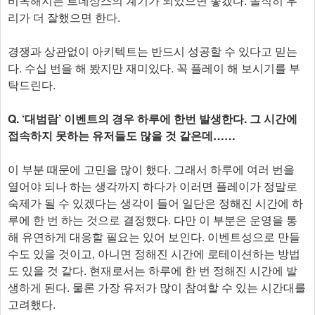
비옥해지는 르네상스의 계기가 되었으면 좋겠다. 솔직히 우
리가 더 잘했으면 한다.
경쟁과 상관없이 아키텍트는 반드시 성공할 수 있다고 믿는
다. 수십 번을 해 봤지만 재미있다. 꼭 플레이 해 보시기를 부
탁드린다.
Q. ‘대범람’ 이벤트의 경우 하루에 한번 발생한다. 그 시간에
접속하지 못하는 유저들도 많을 것 같은데……
이 부분 때문에 고민을 많이 했다. 그래서 하루에 여러 번을
열어야 되나 하는 생각까지 하다가 이러면 플레이가 정말로
숙제가 될 수 있겠다는 생각이 들어 일단은 정해진 시간에 하
루에 한 번 하는 것으로 결정했다. 다만 이 부분은 운영을 통
해 유연하게 대응할 필요는 있어 보인다. 이벤트성으로 만들
수도 있을 것이고, 아니면 정해진 시간에 로테이션하는 방법
도 있을 것 같다. 현재로서는 하루에 한 번 정해진 시간에 발
생하게 된다. 물론 가장 유저가 많이 참여할 수 있는 시간대를
고려했다.