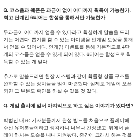
Q. 코스츔과 웨폰은 과금이 없이 어디까지 획득이 가능한가.
최고 단계인 6티어는 합성을 통해서만 가능한가
무과금이 어디까지 얻을 수 있다라고 확실하게 말씀을 드리
기는 어렵다. 뽑기를 할 수 있는 아이템을 인게임 보상을 통해
서 얻을 수 있어서다. 인게임 이벤트를 통해 기본적으로 4단
계의 코스튬은 얻을 수 있게 되어 있다. 6티어는 합성으로 획
득할 수 있는 게 맞다.
추가로 말씀드리면 천장 시스템과 같이 확률형 상품 구조를
완화할 수 있는 장치들을 많이 마련했다. 실제로 게임이 오픈
되면 그 부분도 확인을 하실 수 있을 것 같다.
Q. 게임 출시에 앞서 마지막으로 하고 싶은 이야기가 있다면?
박범진 대표: 기자분들께서 완성 빌드를 처음으로 플레이해
주신 유저분들이라고 생각하니 너무나 긴장됐고, 뒤에서 플
레이 하시는 모습을 내내 지켜봤다. 중간에 크래시 하는 것을