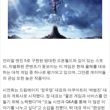
언리얼 엔진 5로 구현된 방대한 오픈월드와 깊이 있는 스토
리, 차별화된 콘텐츠가 돋보이는 이 게임은 현재 올해를 대표
하는 대작 게임 중 하나로 평가되고 있으며, 그만큼 게이머들
의 관심 또한 높은 작품이다.
시연회는 드림에이지 ‘정우영’ 대표와 아쿠아트리 ‘박범진’ 대
표의 개회사로 시작됐다. 정 대표는 "좋은 게임과 서비스를 만
들기 위해 노력했다"며 "오늘 시연과 Q&A를 통해 더 많은 이
야기를 나누고 싶다"고 소감을 전했다. 박 대표 역시 "완성된