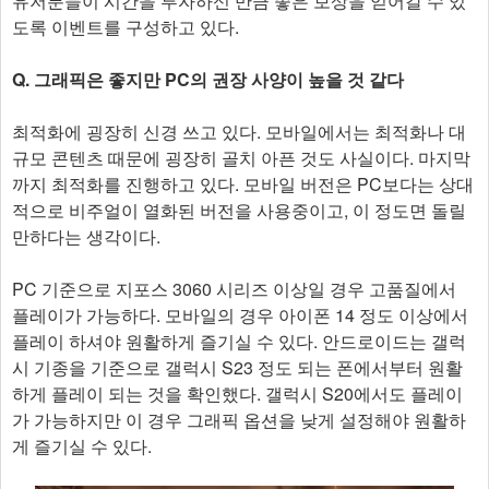
유저분들이 시간을 투자하신 만큼 좋은 보상을 얻어갈 수 있
도록 이벤트를 구성하고 있다.
Q. 그래픽은 좋지만 PC의 권장 사양이 높을 것 같다
최적화에 굉장히 신경 쓰고 있다. 모바일에서는 최적화나 대
규모 콘텐츠 때문에 굉장히 골치 아픈 것도 사실이다. 마지막
까지 최적화를 진행하고 있다. 모바일 버전은 PC보다는 상대
적으로 비주얼이 열화된 버전을 사용중이고, 이 정도면 돌릴
만하다는 생각이다.
PC 기준으로 지포스 3060 시리즈 이상일 경우 고품질에서
플레이가 가능하다. 모바일의 경우 아이폰 14 정도 이상에서
플레이 하셔야 원활하게 즐기실 수 있다. 안드로이드는 갤럭
시 기종을 기준으로 갤럭시 S23 정도 되는 폰에서부터 원활
하게 플레이 되는 것을 확인했다. 갤럭시 S20에서도 플레이
가 가능하지만 이 경우 그래픽 옵션을 낮게 설정해야 원활하
게 즐기실 수 있다.