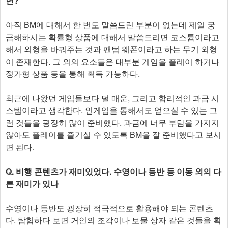
면?
아직 BM에 대해서 한 번도 말씀드린 부분이 없는데 제일 궁
금해하시는 확률형 상품에 대해서 말씀드리면 코스튬이라고
해서 외형을 바꿔주는 것과 팬텀 웨폰이라고 하는 무기 외형
이 존재한다. 그 외의 요소들은 대부분 게임을 플레이 하거나
정가형 상품 등을 통해 획득 가능하다.
최근에 나왔던 게임들보다 덜 매운, 그리고 합리적인 과금 시
스템이라고 생각한다. 인게임을 통해서도 얻으실 수 있는 그
런 것들을 굉장히 많이 준비했다. 과금에 너무 부담을 가지지
않아도 플레이를 즐기실 수 있도록 BM을 잘 준비했다고 보시
면 된다.
Q. 비행 콘텐츠가 재미있었다. 수영이나 등반 등 이동 외의 다
른 재미가 있나
수영이나 등반도 굉장히 적극적으로 활용해야 되는 콘텐츠
다. 탐험하다 보면 거인의 조각이나 보물 상자 같은 것들을 획