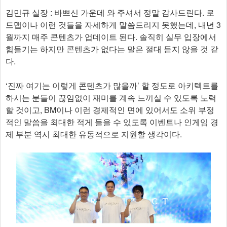
김민규 실장 : 바쁘신 가운데 와 주셔서 정말 감사드린다. 로
드맵이나 이런 것들을 자세하게 말씀드리지 못했는데, 내년 3
월까지 매주 콘텐츠가 업데이트 된다. 솔직히 실무 입장에서
힘들기는 하지만 콘텐츠가 없다는 말은 절대 듣지 않을 것 같
다.
‘진짜 여기는 이렇게 콘텐츠가 많을까’ 할 정도로 아키텍트를
하시는 분들이 끊임없이 재미를 계속 느끼실 수 있도록 노력
할 것이고, BM이나 이런 경제적인 면에 있어서도 소위 부정
적인 말씀을 최대한 적게 들을 수 있도록 이벤트나 인게임 경
제 부분 역시 최대한 유동적으로 지원할 생각이다.