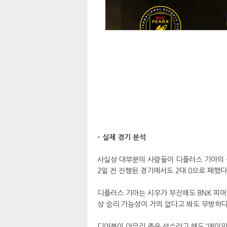
- 실제 경기 분석
사실상 대부분의 사람들이 디플러스 기아의 
2일 전 진행된 경기에서도 2대 0으로 패했
디플러스 기아는 시우가 부진해도 BNK 피어
상 승리 가능성이 거의 없다고 봐도 무방하다
디아블이 아무리 좋은 선수라고 해도 ‘에이밍