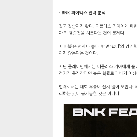
- BNK 피어엑스 전력 분석
결국 결승까지 왔다. 디플러스 기아에게 패한
아’와 결승전을 치룬다는 것이 문제다.
‘디아블’은 언제나 좋다. 반면 ‘랩터’의 경
이지 않는다는 것이다.
지난 플레이인에서는 디플러스 기아에게 승리
경기가 흘러간다면 높은 확률로 패배가 예상된
현재로서는 대회 우승이 쉽지 않아 보인다. 
리하는 것이 불가능한 것은 아니다.