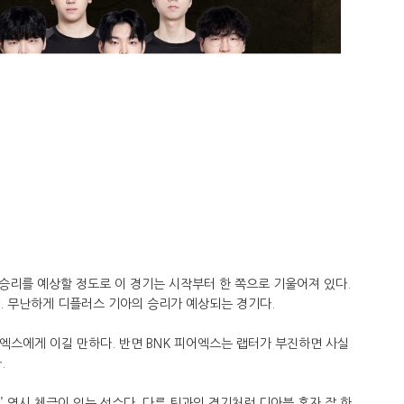
승리를 예상할 정도로 이 경기는 시작부터 한 쪽으로 기울어져 있다.
다. 무난하게 디플러스 기아의 승리가 예상되는 경기다.
엑스에게 이길 만하다. 반면 BNK 피어엑스는 랩터가 부진하면 사실
.
’ 역시 체급이 있는 선수다. 다른 팀과의 경기처럼 디아블 혼자 잘 한