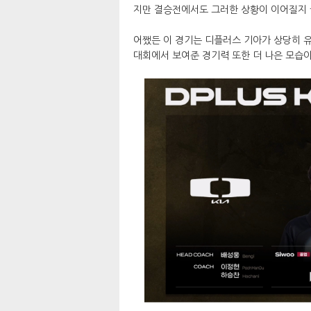
지만 결승전에서도 그러한 상황이 이어질지
어쨌든 이 경기는 디플러스 기아가 상당히 유
대회에서 보여준 경기력 또한 더 나은 모습