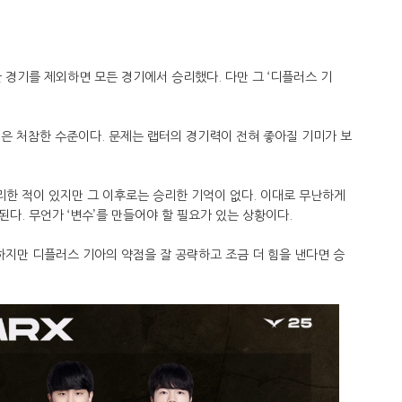
 경기를 제외하면 모든 경기에서 승리했다. 다만 그 ‘디플러스 기
기력은 처참한 수준이다. 문제는 랩터의 경기력이 전혀 좋아질 기미가 보
한 적이 있지만 그 이후로는 승리한 기억이 없다. 이대로 무난하게
다. 무언가 ‘변수’를 만들어야 할 필요가 있는 상황이다.
하지만 디플러스 기아의 약점을 잘 공략하고 조금 더 힘을 낸다면 승