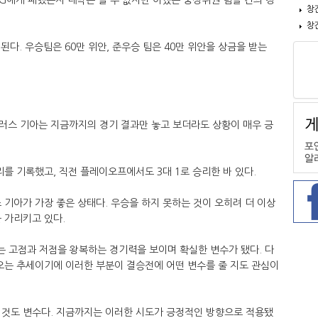
창
창
다. 우승팀은 60만 위안, 준우승 팀은 40만 위안을 상금을 받는
러스 기아는 지금까지의 경기 결과만 놓고 보더라도 상황이 매우 긍
리를 기록했고, 직전 플레이오프에서도 3대 1로 승리한 바 있다.
 기아가 가장 좋은 상태다. 우승을 하지 못하는 것이 오히려 더 이상
 가리키고 있다.
우는 고점과 저점을 왕복하는 경기력을 보이며 확실한 변수가 됐다. 다
오는 추세이기에 이러한 부분이 결승전에 어떤 변수를 줄 지도 관심이
 것도 변수다. 지금까지는 이러한 시도가 긍정적인 방향으로 적용됐