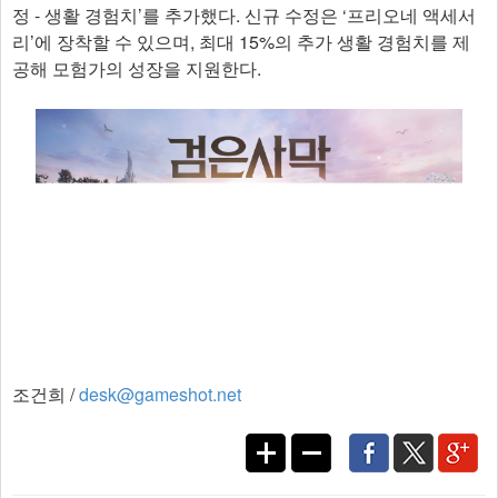
정 - 생활 경험치’를 추가했다. 신규 수정은 ‘프리오네 액세서
리’에 장착할 수 있으며, 최대 15%의 추가 생활 경험치를 제
공해 모험가의 성장을 지원한다.​
조건희 /
desk@gameshot.net