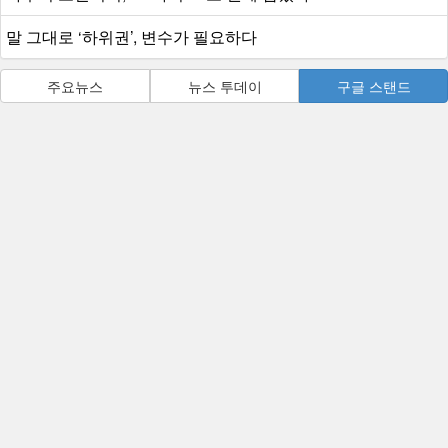
말 그대로 ‘하위권’, 변수가 필요하다
주요뉴스
뉴스 투데이
구글 스탠드