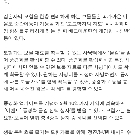
다.
검은사막 모험을 한층 편리하게 하는 보물들은 ▲가까운 마
을로 순간이동이 기능을 가진 ‘고고학자의 지도’ ▲사막과 대
양 항해를 편리하게 하는 ‘라피 베드마운틴의 개량형 나침반’
등이 있다.
모험가는 보물 재료를 획득할 수 있는 사냥터에서 ‘물감’을 얻
어 풍경화를 활성화할 수 있다. 풍경화를 활성화하면 특정 사
냥터에서만 얻을 수 있던 보물 재료를 다른 사냥터에서도 함
께 획득할 수 있다. 원하는 사냥터를 지정해 사냥하면서 동시
에 다른 보물 재료를 함께 획득할 수 있어, 풍경화 기능을 통
해 더욱 넓어진 검은사막 세계를 경험할 수 있다.
풍경화 업데이트를 기념해 9월 10일까지 게임에 접속하면
‘[이벤트] 풍경화 물감 선택 상자’를 받을 수 있다. 모험가는 필
요한 보물에 맞춰 총 4종의 상자 중 하나를 선택할 수 있다.
생활 콘텐츠를 즐기는 모험가들을 위해 ‘정진/본/원 새벽의 수