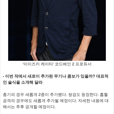
'이이즈카 케이타' 코드베인 2 프로듀서
- 이번 작에서 새로이 추가된 무기나 콤보가 있을까? 대표적
인 술식을 소개해 달라
총기의 경우 새롭게 2종이 추가됐다. 쌍검도 등장한다. 흡혈
공격의 경우에도 새롭게 추가될 예정이다. 자세한 내용에 대
해서는 추후 공개할 예정이다.