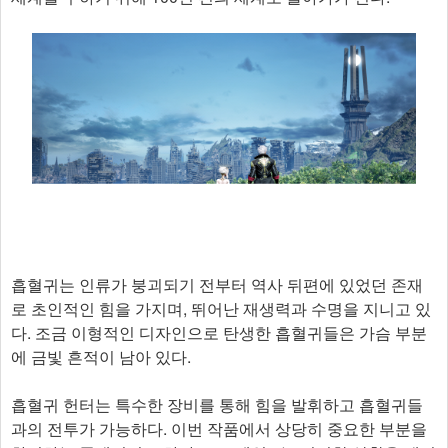
흡혈귀는 인류가 붕괴되기 전부터 역사 뒤편에 있었던 존재
로 초인적인 힘을 가지며, 뛰어난 재생력과 수명을 지니고 있
다. 조금 이형적인 디자인으로 탄생한 흡혈귀들은 가슴 부분
에 금빛 흔적이 남아 있다.
흡혈귀 헌터는 특수한 장비를 통해 힘을 발휘하고 흡혈귀들
과의 전투가 가능하다. 이번 작품에서 상당히 중요한 부분을