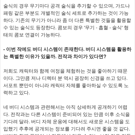
술식의 경우 무기마다 공격 술식을 추가할 수 있으며, 가드나
패링 같은 부분도 개별적인 술식 세트로 추가하는 것이 가능
하다. 기존의 무기가 아니라 좀 더 다른 특별한 것들을 활용할
수 있는 술식도 등장한다. 콤보의 경우 '무기 - 흡혈 - 술식' 형
태의 콤보 연결이 가능하다.
- 이번 작에도 버디 시스템이 존재한다. 버디 시스템을 활용하
는 특별한 이유가 있을까. 전작과 차이가 있다면?
저희도 캐릭터와 함께 여정을 체험하는 것을 좋아하기 때문
이다. 그만큼 저나 디렉터 분 역시 굉장히 신경을 쓰고 있다.
서포트 뿐만이 아니라 캐릭터 자체를 좋아하실 수 있도록 노
력하고 있다.
네 버디 시스템과 관련해서는 아직 상세하게 공개하기 어렵
다. 전작과는 다른 시스템이 준비되어 있는 만큼 이후 소식을
기다려 달라. 버디 자체 운용에 대해서도 새로운 시스템을 도
입했기 추후에 공개되는 정보를 기다려 주시면 좋을 것 같다.