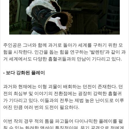
주인공은 그녀와 함께 과거로 돌아가 세계를 구하기 위한 모
험을 시작한다. 인간을 돕는 힘을 연구하는 '발렌틴'과 같이 과
거 세계에서도 다양한 흡혈귀들과의 만남이 기다리고 있다.
- 보다 강화된 플레이
과거와 현재에는 이형 괴물이 배회하는 던전이 존재한다. 던
전의 최심부 및 이야기의 전환점에는 굉장히 강력한 흡혈귀
가 기다리고 있다. 이들과의 전투는 제법 높은 난이도로 이루
어진 만큼 여러 번의 도전이 필요하다.
이번 작의 경우 적의 틈을 파고들어 다이나믹한 플레이를 펼
칠 수 있는 화려한 액션이 특징적이며, 무기 공격으로 적에게