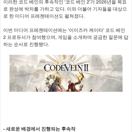
이러한 코드 베인의 후속작인 '코드 베인 2'가 2026년을 목표
로 완성에 박차를 가하고 있다. 이와 더불어 기자들을 대상으
로 한 미디어 프레젠테이션도 펼쳐졌다.
이번 미디어 프레젠테이션에는 '이이즈카 케이타' 코드 베인
2 프로듀서가 참여했으며, 게임을 소개하며 궁금한 질문에 답
하는 순서로 진행됐다.
- 새로운 배경에서 진행되는 후속작