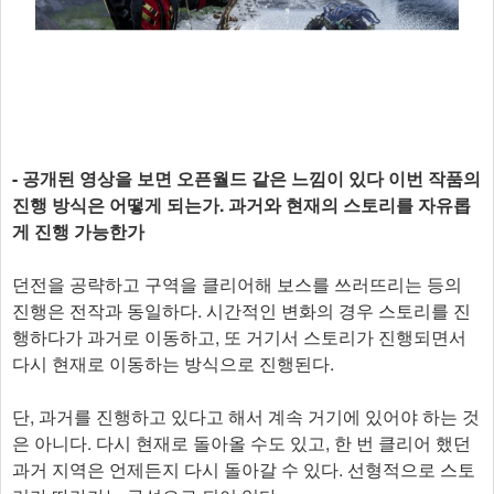
- 공개된 영상을 보면 오픈월드 같은 느낌이 있다 이번 작품의
진행 방식은 어떻게 되는가. 과거와 현재의 스토리를 자유롭
게 진행 가능한가
던전을 공략하고 구역을 클리어해 보스를 쓰러뜨리는 등의
진행은 전작과 동일하다. 시간적인 변화의 경우 스토리를 진
행하다가 과거로 이동하고, 또 거기서 스토리가 진행되면서
다시 현재로 이동하는 방식으로 진행된다.
단, 과거를 진행하고 있다고 해서 계속 거기에 있어야 하는 것
은 아니다. 다시 현재로 돌아올 수도 있고, 한 번 클리어 했던
과거 지역은 언제든지 다시 돌아갈 수 있다. 선형적으로 스토