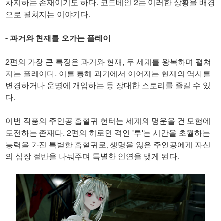
차지하는 존재이기도 하다. 코드베인 2는 이러한 상황을 배경
으로 펼쳐지는 이야기다.
- 과거와 현재를 오가는 플레이
2편의 가장 큰 특징은 과거와 현재, 두 세계를 왕복하며 펼쳐
지는 플레이다. 이를 통해 과거에서 이어지는 현재의 역사를
변경하거나 운명에 개입하는 등 장대한 스토리를 즐길 수 있
다.
이번 작품의 주인공 흡혈귀 헌터는 세계의 명운을 건 모험에
도전하는 존재다. 2편의 히로인 격인 '루'는 시간을 초월하는
능력을 가진 특별한 흡혈귀로, 생명을 잃은 주인공에게 자신
의 심장 절반을 나눠주며 특별한 인연을 맺게 된다.