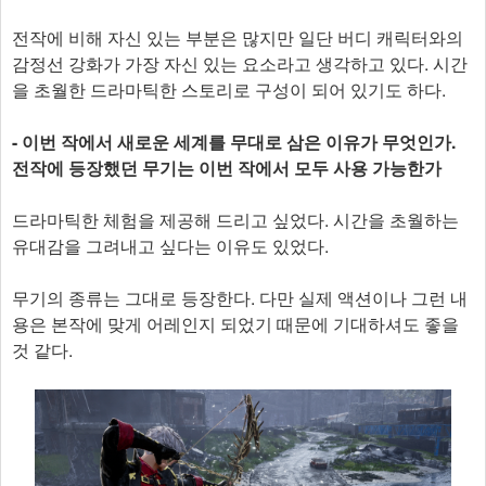
전작에 비해 자신 있는 부분은 많지만 일단 버디 캐릭터와의
감정선 강화가 가장 자신 있는 요소라고 생각하고 있다. 시간
을 초월한 드라마틱한 스토리로 구성이 되어 있기도 하다.
- 이번 작에서 새로운 세계를 무대로 삼은 이유가 무엇인가.
전작에 등장했던 무기는 이번 작에서 모두 사용 가능한가
드라마틱한 체험을 제공해 드리고 싶었다. 시간을 초월하는
유대감을 그려내고 싶다는 이유도 있었다.
무기의 종류는 그대로 등장한다. 다만 실제 액션이나 그런 내
용은 본작에 맞게 어레인지 되었기 때문에 기대하셔도 좋을
것 같다.