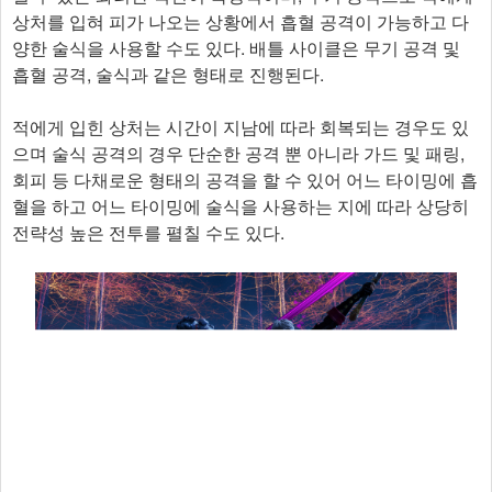
상처를 입혀 피가 나오는 상황에서 흡혈 공격이 가능하고 다
양한 술식을 사용할 수도 있다. 배틀 사이클은 무기 공격 및
흡혈 공격, 술식과 같은 형태로 진행된다.
적에게 입힌 상처는 시간이 지남에 따라 회복되는 경우도 있
으며 술식 공격의 경우 단순한 공격 뿐 아니라 가드 및 패링,
회피 등 다채로운 형태의 공격을 할 수 있어 어느 타이밍에 흡
혈을 하고 어느 타이밍에 술식을 사용하는 지에 따라 상당히
전략성 높은 전투를 펼칠 수도 있다.