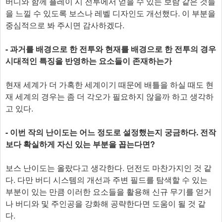
버디와 함께 플레이 시 전투에서 얻을 수 있는 보람 같은 것들
을 느낄 수 있도록 보스나 레벨 디자인도 개선했다. 이 부분을
중심적으로 봐 주시면 감사하겠다.
- 과거를 배경으로 한 전투와 현재를 배경으로 한 전투의 경우
시대적인 특징을 반영하는 요소들이 존재하는가
현재 세계가 더 가혹한 세계이기 때문에 배틀을 하실 때도 현
재 세계의 경우는 좀 더 각오가 필요하지 않을까 하고 생각하
고 있다.
- 이번 작의 난이도는 어느 정도로 설정했는지 궁금하다. 전작
보다 확실하게 자신 있는 부분을 꼽는다면?
보스 난이도는 올랐다고 생각한다. 던전도 마찬가지인 것 같
다. 다만 버디 시스템의 개선과 주변 필드를 탐색할 수 있는
부분이 있는 만큼 이러한 요소들을 활용해 신규 무기를 얻거
나 버디와 및 주인공을 강화해 공략한다면 도움이 될 것 같
다.