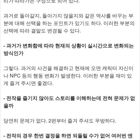
리가 따라가는 구성으로 되어 있다.
과거로 돌아갈지, 돌아가지 않을지와 같은 역사를 바꾸는 부
분에 대해 선택을 하는 포인트가 있기도 하다. 이러한 부분의
선택에 따라 결말도 변경될 수 있다.
- 과거가 변화함에 따라 현재의 상황이 실시간으로 변화되는
방식인가
그렇다. 과거의 사건을 해결하고 현재에 오면 캐릭터 자신이
나 NPC 등의 행동 변화가 발생한다. 이러한 부분을 재미 있
게 즐겨 주시면 좋겠다.
- 전작을 즐기지 않아도 스토리를 이해하는데 전혀 문제가 없
을까
당연히 문제가 없다. 2편부터 즐겨 주셔도 무방하다.
- 전작의 경우 한번 결정을 하면 되돌릴 수가 없어 여러번 엔