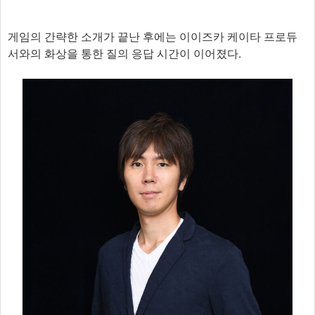
게임의 간략한 소개가 끝난 후에는 이이즈카 케이타 프로듀
서와의 화상을 통한 질의 응답 시간이 이어졌다.