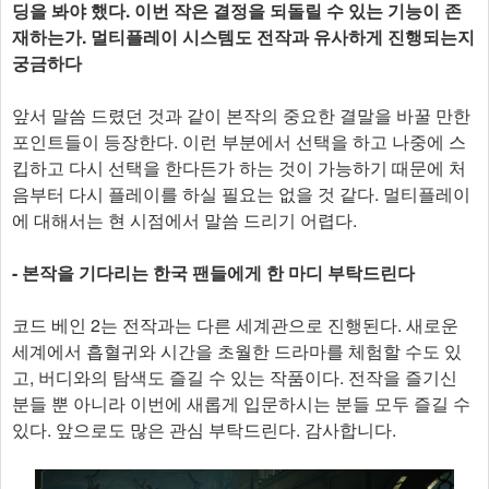
딩을 봐야 했다. 이번 작은 결정을 되돌릴 수 있는 기능이 존
재하는가. 멀티플레이 시스템도 전작과 유사하게 진행되는지
궁금하다
앞서 말씀 드렸던 것과 같이 본작의 중요한 결말을 바꿀 만한
포인트들이 등장한다. 이런 부분에서 선택을 하고 나중에 스
킵하고 다시 선택을 한다든가 하는 것이 가능하기 때문에 처
음부터 다시 플레이를 하실 필요는 없을 것 같다. 멀티플레이
에 대해서는 현 시점에서 말씀 드리기 어렵다.
- 본작을 기다리는 한국 팬들에게 한 마디 부탁드린다
코드 베인 2는 전작과는 다른 세계관으로 진행된다. 새로운
세계에서 흡혈귀와 시간을 초월한 드라마를 체험할 수도 있
고, 버디와의 탐색도 즐길 수 있는 작품이다. 전작을 즐기신
분들 뿐 아니라 이번에 새롭게 입문하시는 분들 모두 즐길 수
있다. 앞으로도 많은 관심 부탁드린다. 감사합니다.