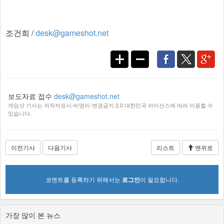
조건희 /
desk@gameshot.net
보도자료 접수
desk@gameshot.net
게임샷 기사는 저작자표시-비영리-변경금지 2.0 대한민국 라이선스에 따라 이용할 수
있습니다.
이전기사
다음기사
리스트
맨위로
코멘트를 등록하기 위해서는
로그인
이 필요합니다.
가장 많이 본 뉴스