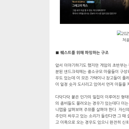
처음
■ 퀘스트를 위해 파밍하는 구조
앞서 이야기하기도 했지만 게임의 초반부는 
분된 샌드크릭에는 중소규모 마을들이 구성되어
우도 있는데 이 모든 가택이나 창고들이 플레
이 일정 숫자 도사리고 있어서 먼저 이들을
다닥다닥 붙은 민가의 밀집이 이루어진 형태의
의 좀비들도 몰려오는 경우가 있는데다 이는
니맵을 살펴보며 주위를 살펴야 한다. 자신의
주민이 싸우고 있는 소리가 들린다면 그 때 
고 이쪽으로 오는 경우도 있으니 완전히 신뢰