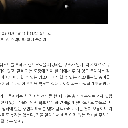
엔 AI 캐릭터와 함께 플레이
퀘스트를 위해서 샌드크릭을 파밍하는 구조가 된다. 각 지역으로 구
 있고, 길을 가는 도중에 집이 한 채에서 두 채 정도 존재하는 경
이어가 파밍할 수 있는 장소다. 파밍할 수 있는 장소에는 늘 좀비들
 처치하고 나서야 안전을 확보한 상태로 아이템을 수색하기 편해진다.
 마을에서는 한 집에서 전투를 할 때 나는 총기 소음으로 인해 옆집
 현재 있는 건물의 안전 확보 여부와 관계없이 찾아오기도 하므로 미
 쉘터에 있는 주민과 파티를 맺어 탐색하러 다니는 것이 보통이니 이
살펴도 늦지는 않는다. 가끔 얼타면서 바로 아래 있는 좀비를 무시하
할 수는 없지만.