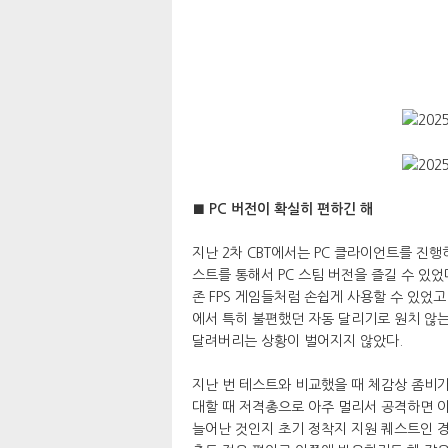
■ PC 버전이 확실히 편하긴 해
지난 2차 CBT에서는 PC 클라이언트를 진
스트를 통해서 PC 스팀 버전을 즐길 수 있
존 FPS 게임들처럼 손쉽게 사용할 수 있었고
에서 특히 불편했던 자동 달리기로 원치 않는
달려버리는 상황이 벌어지지 않았다.
지난 번 테스트와 비교했을 때 체감상 좀비가
대할 때 저격총으로 아주 멀리서 공격하면 이
늘어난 것인지 초기 정착지 지원 퀘스트인 