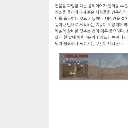
건물을 파밍할 때는 플레이어가 찾아볼 수 있
레벨을 올리거나 새로운 시설물을 건축하기 위
비를 습득하는 것도 가능하다. 대장간을 설
능이나 반대로 제작하는 기능이 제공되어 꽤
레벨의 장비를 갖추는 것이 매우 중요하다. 
달리 한 발에 체력 4분의 1 정도가 빠져나
밍이 필요하다 느껴지는 구간이 나타난다.