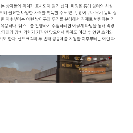
는 상자들의 위치가 표시되어 알기 쉽다. 파밍을 통해 쉘터의 시설
해 필요한 다양한 자재를 획득할 수도 있고, 방어구나 무기 등의 장
치한 이후부터는 이런 방어구와 무기를 분해해서 자재로 변환하는 기
 유용하다. 퀘스트를 진행하기 수월하려면 이렇게 파밍을 통해 적정
상대와의 장비 격차가 커지면 맞으면서 싸워도 이길 수 있던 초기와
가기도 한다. 샌드크릭의 두 번째 공동체를 지원한 이후부터는 이런 파