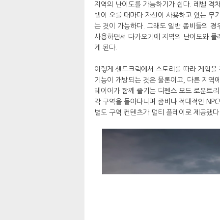
지역의 난이도를 가늠하기가 쉽다. 레벨 격차
벨이 오를 때마다 자신이 사용하고 있는 무
는 것이 가능하다. 그래도 일반 좀비들의 
사용하면서 다가오기에 지역의 난이도와 플레
게 된다.
이렇게 샌드크릭에서 스토리를 따라 게임을 
기능이 개방되는 것은 물론이고, 다른 지역에
레이어가 함께 즐기는 디펜스 모드 로운트리
각 구역을 돌아다니며 좀비나 적대적인 NPC
별도 구역 컨텐츠가 멀티 플레이로 제공됐다