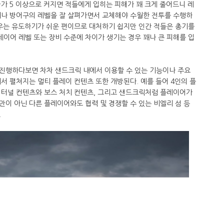
가 5 이상으로 커지면 적들에게 입히는 피해가 꽤 크게 줄어드니 레
기나 방어구의 레벨을 잘 살펴가면서 교체해야 수월한 전투를 수행하
경우는 유도하기가 쉬운 편이므로 대처하기 쉽지만 인간 적들은 총기를
이어 레벨 또는 장비 수준에 차이가 생기는 경우 꽤나 큰 피해를 입
진행하다보면 차차 샌드크릭 내에서 이용할 수 있는 기능이나 주요
서 펼쳐지는 멀티 플레이 컨텐츠 또한 개방된다. 예를 들어 4인의 플
 터널 컨텐츠와 보스 처치 컨텐츠, 그리고 샌드크릭처럼 플레이어가
만이 아닌 다른 플레이어와도 협력 및 경쟁할 수 있는 비엘리 섬 등
.