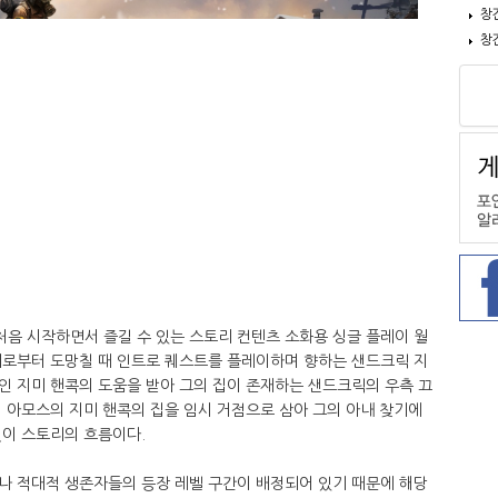
창
창
음 시작하면서 즐길 수 있는 스토리 컨텐츠 소화용 싱글 플레이 월
비로부터 도망칠 때 인트로 퀘스트를 플레이하며 향하는 샌드크릭 지
인 지미 핸콕의 도움을 받아 그의 집이 존재하는 샌드크릭의 우측 끄
 아모스의 지미 핸콕의 집을 임시 거점으로 삼아 그의 아내 찾기에
것이 스토리의 흐름이다.
나 적대적 생존자들의 등장 레벨 구간이 배정되어 있기 때문에 해당