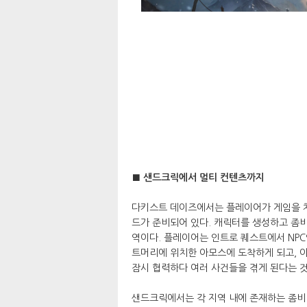
■ 샌드크릭에서 멀티 컨텐츠까지
다키스트 데이즈에서는 플레이어가 게임을 처
드가 준비되어 있다. 캐릭터를 생성하고 좀
역이다. 플레이어는 인트로 퀘스트에서 NPC
트머리에 위치한 아모스에 도착하게 되고, 이
잠시 협력하다 여러 사건들을 겪게 된다는 
샌드크릭에서는 각 지역 내에 존재하는 좀비