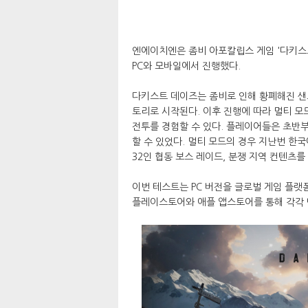
엔에이치엔은 좀비 아포칼립스 게임 '다키스트
PC와 모바일에서 진행했다.
다키스트 데이즈는 좀비로 인해 황폐해진 
토리로 시작된다. 이후 진행에 따라 멀티 모
전투를 경험할 수 있다. 플레이어들은 초반부
할 수 있었다. 멀티 모드의 경우 지난번 한
32인 협동 보스 레이드, 분쟁 지역 컨텐츠를
이번 테스트는 PC 버전을 글로벌 게임 플랫
플레이스토어와 애플 앱스토어를 통해 각각 