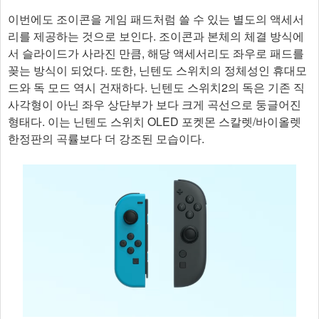
이번에도 조이콘을 게임 패드처럼 쓸 수 있는 별도의 액세서
리를 제공하는 것으로 보인다. 조이콘과 본체의 체결 방식에
서 슬라이드가 사라진 만큼, 해당 액세서리도 좌우로 패드를
꽂는 방식이 되었다. 또한, 닌텐도 스위치의 정체성인 휴대모
드와 독 모드 역시 건재하다. 닌텐도 스위치2의 독은 기존 직
사각형이 아닌 좌우 상단부가 보다 크게 곡선으로 둥글어진
형태다. 이는 닌텐도 스위치 OLED 포켓몬 스칼렛/바이올렛
한정판의 곡률보다 더 강조된 모습이다.