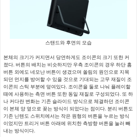
스탠드와 후면의 모습
본체의 크기가 커지면서 당연하게도 조이콘의 크기 또한 커
졌다. 버튼의 배치는 비슷하지만 우측 조이콘의 경우 하단 홈
버튼 외에도 네모난 버튼이 생겼으며 쏠림의 원인으로 지목
되던 먼지를 방어할 수 있을 것으로 기대되는 고무 재질이 조
이콘의 스틱 부분에 덮여있다. 조이콘을 둘로 나눠 플레이할
때에 사용하는 측면 버튼 또한 동일 재질로 구성되었다. 또 하
나 커다란 변화는 기존 슬라이드 방식으로 체결하던 조이콘
이 본체 양 옆으로 꽂는 방식이 되었다는 점이다. 분리 버튼도
기존 닌텐도 스위치에서는 작은 원형의 버튼을 누르는 방식
이었지만 트리거 버튼 아래에 위치한 측방향 버튼을 눌러 빼
내는 방식이다.