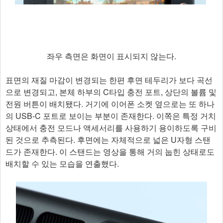
좌우 측면은 화면이 표시되지 않는다.
표면의 재질 마감이 변경되는 한편 후면 테두리가 보다 곡선
으로 변경되고, 본체 하부의 C타입 충전 포트, 상단의 볼륨 및
전원 버튼이 배치됐다. 거기에 이어폰 소켓 옆으로는 또 하나
의 USB-C 포트로 보이는 부분이 존재한다. 이쪽은 특정 거치
상태에서 충전 모드나 액세서리를 사용하기 용이하도록 구비
된 것으로 추측된다. 후면에는 자체적으로 넓은 U자형 스탠
드가 존재한다. 이 스탠드는 영상을 통해 거의 눕힌 상태로도
배치할 수 있는 모습을 연출했다.