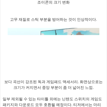
조이콘의 크기 변화
고무 재질로 스틱 부분을 방어하는 것이 인상적이다.
보다 곡선이 강조된 독과 게임패드 액세서리. 화면상으로는
크기가 커지면서 중앙 부분이 좀 더 넓어진 느낌.
일부 제외될 수 있는 타이틀 외에는 닌텐도 스위치의 게임도
패키지와 다운로드 모두 호환될 예정이다. 티저에서는 마리