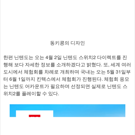
동키콩의 디자인
한편 닌텐도는 오는 4월 2일 닌텐도 스위치2 다이렉트를 진
행해 보다 자세한 정보를 소개하겠다고 밝혔다. 또, 세계 여러
도시에서 체험회를 차례로 개최하며 국내는 오는 5월 31일부
터 6월 1일까지 킨텍스에서 체험회가 진행된다. 체험회 응모
는 닌텐도 어카운트가 필요하며 선정되면 실제로 닌텐도 스
위치2를 플레이할 수 있다.​