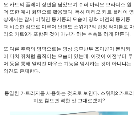
오 카트의 플레이 장면을 담았으며 슈퍼 마리오 브라더스 원
더 또한 예시 화면으로 활용됐다. 특히 마리오 카트 플레이 영
상에서는 잠시 비춰진 동키콩의 모습이 영화 버전의 동키콩
과 비슷한 점으로 미루어 닌텐도 스위치2의 런칭 타이틀로 마
리오 카트9가 포함된 것이 아닌가 하는 추측을 하게 만든다.
또 다른 추측의 영역으로는 영상 중후반부 조이콘이 분리되
어 마치 쥐처럼 움직이는 모습이 있는데, 이것이 이전부터 루
머 등을 통해 알려진 마우스 기능을 암시하는 것이 아니냐는
의견도 존재한다.
동일한 카트리지를 사용하는 것으로 보인다. 스위치2 카트리
지도 핥으면 역한 맛 그대로겠지?