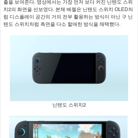
출을 보여준다. 영상에서는 가장 먼저 보다 커진 닌텐도 스위
치2의 화면을 선보였다. 본체 베젤은 닌텐도 스위치 OLED처
럼 디스플레이 공간의 거의 전부 활용하는 방식이 아닌 구 닌
텐도 스위치처럼 측면을 다소 할애한 방식을 채택했다.
닌텐도 스위치2