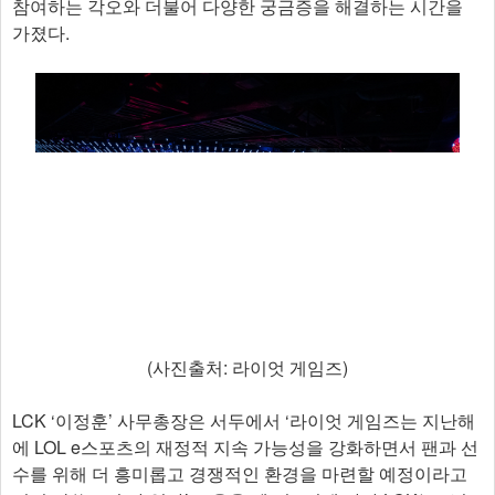
참여하는 각오와 더불어 다양한 궁금증을 해결하는 시간을
가졌다.
(사진출처: 라이엇 게임즈)
LCK ‘이정훈’ 사무총장은 서두에서 ‘라이엇 게임즈는 지난해
에 LOL e스포츠의 재정적 지속 가능성을 강화하면서 팬과 선
수를 위해 더 흥미롭고 경쟁적인 환경을 마련할 예정이라고