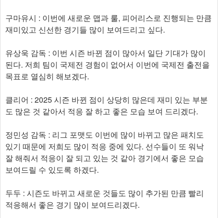
구마유시 : 이번에 새로운 맵과 룰, 피어리스로 진행되는 만큼
재미있고 신선한 경기들 많이 보여드리고 싶다.
유상욱 감독 : 이번 시즌 바뀐 점이 많아서 일단 기대가 많이
된다. 저희 팀이 국제전 경험이 없어서 이번에 국제전 출전을
목표로 열심히 해보겠다.
클리어 : 2025 시즌 바뀐 점이 상당히 많은데 재미 있는 부분
도 많은 것 같아서 적응 잘 하고 좋은 모습 보여 드리겠다.
정민성 감독 : 리그 포맷도 이번에 많이 바뀌고 많은 패치도
있기 때문에 저희도 많이 적응 중에 있다. 선수들이 또 워낙
잘 해줘서 적응이 잘 되고 있는 것 같아 경기에서 좋은 모습
보여드릴 수 있도록 하겠다.
두두 : 시즌도 바뀌고 새로운 것들도 많이 추가된 만큼 빨리
적응해서 좋은 경기 많이 보여드리겠다.