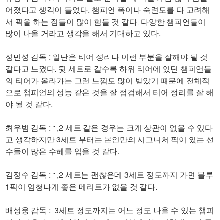
어졌다고 생각이 들었다. 챔피언 폭이나 숙련도를 다 고려해
서 픽을 하는 점들이 많이 힘들 것 같다. 다양한 챔피언들이
많이 나올 거라고 생각을 해서 기대하고 있다.
정민성 감독 : 일단은 티어 정리나 이런 부분을 잘해야 될 것
같다고 느꼈다. 뒷 세트로 갈수록 하위 티어에 있던 챔피언들
의 티어가 올라가는 그런 느낌도 많이 받았기 때문에 전체적
으로 챔피언의 성능 같은 것을 잘 점검해서 티어 정리를 잘 해
야 될 것 같다.
최우범 감독 : 1,2 세트 같은 경우는 크게 상관이 없을 수 있다
고 생각하지만 3세트 부터는 본인만의 시그니처 픽이 있는 선
수들이 많은 수혜를 입을 것 같다.
김정수 감독 : 1,2 세트는 괜찮은데 3세트 정도까지 가면 블루
1픽이 엄청나게 좋은 메리트가 없을 것 같다.
배성웅 감독 : 3세트 정도까지는 어느 정도 나올 수 있는 챔피