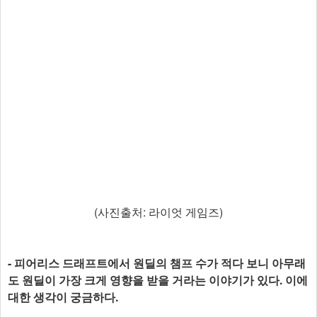
(사진출처: 라이엇 게임즈)
- 피어리스 드래프트에서 원딜의 챔프 수가 적다 보니 아무래
도 원딜이 가장 크게 영향을 받을 거라는 이야기가 있다. 이에
대한 생각이 궁금하다.