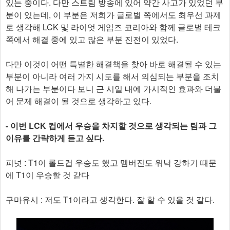
있는 중이다. 다만 스트림 방송에 있어 약간 사고가 있었던 부
분이 있는데, 이 부분은 저희가 글로벌 쪽에서도 최우선 과제
로 생각해 LCK 및 라이엇 게임즈 코리아와 함께 글로벌 테크
쪽에서 해결 중에 있고 많은 부분 진전이 있었다.
다만 이것이 어떤 특별한 해결책을 찾아 바로 해결될 수 있는
부분이 아니라 여러 가지 시도를 해서 의심되는 부분을 조치
해 나가는 부분이다 보니 근 시일 내에 가시적인 효과와 더불
어 문제 해결이 될 것으로 생각하고 있다.
- 이번 LCK 컵에서 우승을 차지할 것으로 생각되는 팀과 그
이유를 간략하게 듣고 싶다.
피넛 : T1이 롤드컵 우승도 했고 멤버진도 워낙 강하기 때문
에 T1이 우승할 것 같다
구마유시 : 저도 T1이라고 생각한다. 잘 할 수 있을 것 같다.