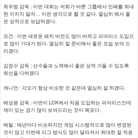
최우범 감독 : 이번 대회는 저희가 바론 그룹에서 민폐를 최대
한 끼치지 말자… 이런 생각으로 할 것 같다. 열심히 해서 좋
은 성적으로 보답하겠다.
모건 : 이번 새로운 패치 버전도 많이 바뀌고 피어리스 도입으
로 많이 기대가 된다. 열심히 잘 준비해서 좋은 모습 보여 드
리겠다.
김정수 감독 : 선수들과 노력해서 좋은 성적 거둘 수 있도록
최선을 다하겠다.
캐니언 : 각오가 항상 비슷한 것 같은데 열심히 잘 하겠다.
배성웅 감독 : 이번이 LCK에서 처음 도입하는 피어리스인데
재미 있는 경기 많이 보여드리는 것이 목표다.
베릴 : 매년마다 비슷하지만 게임 시스템적으로 많이 변경된
것이 많고 이번에 리그 방식도 많이 달라져서 최대한 잘 적응