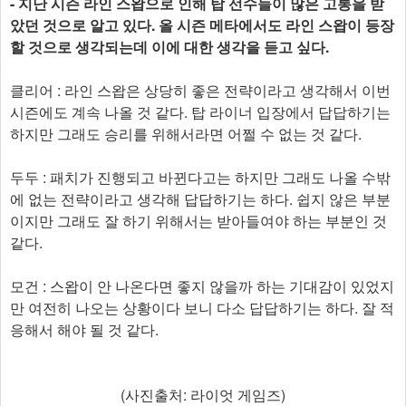
- 지난 시즌 라인 스왑으로 인해 탑 선수들이 많은 고통을 받
았던 것으로 알고 있다. 올 시즌 메타에서도 라인 스왑이 등장
할 것으로 생각되는데 이에 대한 생각을 듣고 싶다.
클리어 : 라인 스왑은 상당히 좋은 전략이라고 생각해서 이번
시즌에도 계속 나올 것 같다. 탑 라이너 입장에서 답답하기는
하지만 그래도 승리를 위해서라면 어쩔 수 없는 것 같다.
두두 : 패치가 진행되고 바뀐다고는 하지만 그래도 나올 수밖
에 없는 전략이라고 생각해 답답하기는 하다. 쉽지 않은 부분
이지만 그래도 잘 하기 위해서는 받아들여야 하는 부분인 것
같다.
모건 : 스왑이 안 나온다면 좋지 않을까 하는 기대감이 있었지
만 여전히 나오는 상황이다 보니 다소 답답하기는 하다. 잘 적
응해서 해야 될 것 같다.
(사진출처: 라이엇 게임즈)