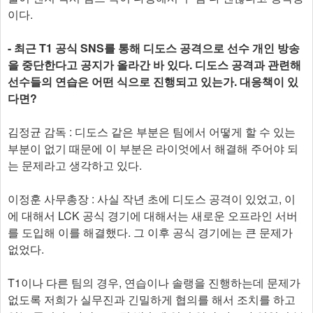
이다.
- 최근 T1 공식 SNS를 통해 디도스 공격으로 선수 개인 방송
을 중단한다고 공지가 올라간 바 있다. 디도스 공격과 관련해
선수들의 연습은 어떤 식으로 진행되고 있는가. 대응책이 있
다면?
김정균 감독 : 디도스 같은 부분은 팀에서 어떻게 할 수 있는
부분이 없기 때문에 이 부분은 라이엇에서 해결해 주어야 되
는 문제라고 생각하고 있다.
이정훈 사무총장 : 사실 작년 초에 디도스 공격이 있었고, 이
에 대해서 LCK 공식 경기에 대해서는 새로운 오프라인 서버
를 도입해 이를 해결했다. 그 이후 공식 경기에는 큰 문제가
없었다.
T1이나 다른 팀의 경우, 연습이나 솔랭을 진행하는데 문제가
없도록 저희가 실무진과 긴밀하게 협의를 해서 조치를 하고