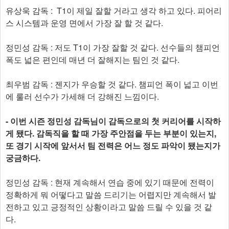
유상욱 감독 : T1이 제일 잘할 거라고 생각 하고 있다. 피어리
스 시스템과 운영 면에서 가장 잘 할 것 같다.
정민성 감독 : 저도 T1이 가장 잘할 것 같다. 선수들의 챔피언
폭도 넓은 편인데 매년 더 잘해지는 팀인 것 같다.
최우범 감독 : 젠지가 우승할 것 같다. 챔피언 폭이 넓고 이번
에 룰러 선수가 가세해 더 강해진 느낌이다.
- 이번 시즌 정민성 감독님이 감독으로의 첫 커리어를 시작하
게 됐다. 감독직을 할 때 가장 주안점을 두는 부분이 있는지,
또 경기 시작에 앞서서 팀 전력은 어느 정도 파악이 됐는지가
궁금하다.
정민성 감독 : 현재 계속해서 연습 중에 있기 때문에 전력이
정확하게 뭐 어떻다고 말씀 드리기는 어렵지만 계속해서 발
전하고 있고 긍정적인 상황이라고 말씀 드릴 수 있을 것 같
다.