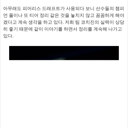
아무래도 피어리스 드래프트가 사용되다 보니 선수들의 챔피
언 풀이나 또 티어 정리 같은 것을 놓치지 않고 꼼꼼하게 해야
겠다고 계속 생각을 하고 있다. 저희 팀 코치진의 실력이 상당
히 좋기 때문에 같이 이야기를 하면서 정리를 계속해 나가고
있다.