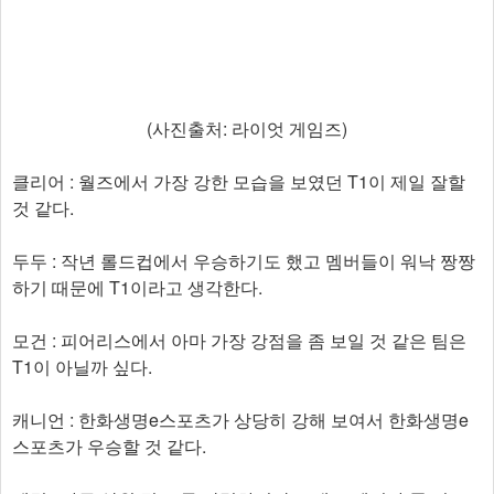
(사진출처: 라이엇 게임즈)
클리어 : 월즈에서 가장 강한 모습을 보였던 T1이 제일 잘할
것 같다.
두두 : 작년 롤드컵에서 우승하기도 했고 멤버들이 워낙 짱짱
하기 때문에 T1이라고 생각한다.
모건 : 피어리스에서 아마 가장 강점을 좀 보일 것 같은 팀은
T1이 아닐까 싶다.
캐니언 : 한화생명e스포츠가 상당히 강해 보여서 한화생명e
스포츠가 우승할 것 같다.