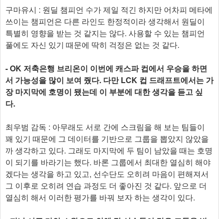
구마유시 : 원딜 챔피언 수가 제일 적긴 하지만 어차피 메타에
쓰이는 챔피언은 다른 라인도 한정적이라 생각해서 원딜이
특별히 영향을 받는 것 같지는 않다. 사용할 수 있는 챔피언
풀에도 자신 있기 때문에 딱히 걱정은 없는 것 같다.
- OK 저축은행 브리온이 이번에 캐스파 컵에서 우승을 하면
서 가능성을 많이 보여 줬다. 다만 LCK 컵 드래프트에서는 가
장 마지막에 호명이 됐는데 이 부분에 대한 생각을 듣고 싶
다.
최우범 감독 : 아무래도 서로 간에 스크림을 해 보는 팀들이
꽤 있기 때문에 그 데이터를 기반으로 그룹을 뽑았지 않았을
까 생각하고 있다. 그래도 마지막에 두 팀이 남았을 때는 호명
이 되기를 바라기는 했다. 바론 그룹에서 최대한 열심히 해야
겠다는 생각을 하고 있고, 선수단도 오히려 마음이 편해져서
그 이후로 오히려 연습 과정도 더 좋아진 것 같다. 앞으로 더
열심히 해서 이러한 평가를 바꿔 보자 하는 생각이 있다.