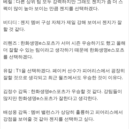
베릴 : 다른 상위 팀 모두 강력하지만 그래도 젠지가 좀 더 스
펙이 많이 높아 보이는 만큼 젠지를 선택하겠다.
비디디 : 젠지 멤버 구성 자체가 제일 강해 보여서 젠지가 잘
할 것 같다.
리헨즈 : 한화생명e스포츠가 서머 시즌 우승하기도 했고 올해
더 잘할 수 있는 팀이라고 생각하기 때문에 한화생명e스포츠
를 선택하겠다.
유칼 : T1을 선택하겠다. 페이커 선수가 피어리스에서 굉장히
잘할 것으로 생각되고 최근 월즈에서도 우승한 것이 이유다.
김정수 감독 : 한화생명e스포츠가 우승할 것 같다. 강팀들이
많지만 한화생명e스포츠가 잘한다고 생각한다.
배성웅 감독 : 멤버 밸런스가 상당히 훌륭하고 피어리스에서
강점을 보여줄 것 같아 젠지를 선택하고 싶다.