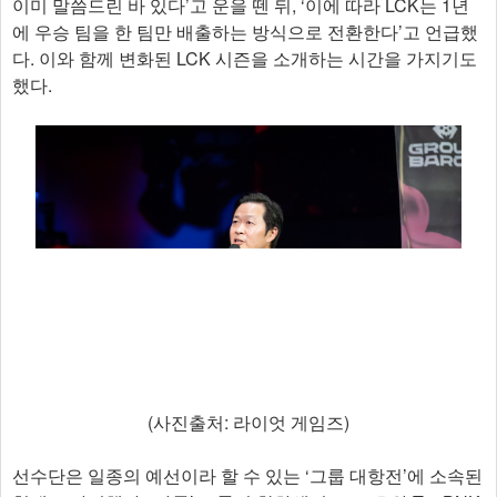
이미 말씀드린 바 있다’고 운을 뗀 뒤, ‘이에 따라 LCK는 1년
에 우승 팀을 한 팀만 배출하는 방식으로 전환한다’고 언급했
다. 이와 함께 변화된 LCK 시즌을 소개하는 시간을 가지기도
했다.
(사진출처: 라이엇 게임즈)
선수단은 일종의 예선이라 할 수 있는 ‘그룹 대항전’에 소속된