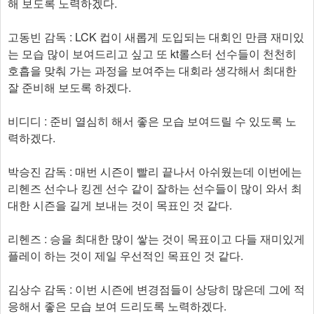
해 보도록 노력하겠다.
고동빈 감독 : LCK 컵이 새롭게 도입되는 대회인 만큼 재미있
는 모습 많이 보여드리고 싶고 또 kt롤스터 선수들이 천천히
호흡을 맞춰 가는 과정을 보여주는 대회라 생각해서 최대한
잘 준비해 보도록 하겠다.
비디디 : 준비 열심히 해서 좋은 모습 보여드릴 수 있도록 노
력하겠다.
박승진 감독 : 매번 시즌이 빨리 끝나서 아쉬웠는데 이번에는
리헨즈 선수나 킹겐 선수 같이 잘하는 선수들이 많이 와서 최
대한 시즌을 길게 보내는 것이 목표인 것 같다.
리헨즈 : 승을 최대한 많이 쌓는 것이 목표이고 다들 재미있게
플레이 하는 것이 제일 우선적인 목표인 것 같다.
김상수 감독 : 이번 시즌에 변경점들이 상당히 많은데 그에 적
응해서 좋은 모습 보여 드리도록 노력하겠다.