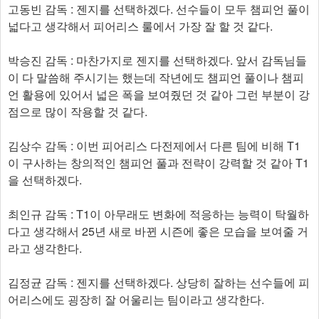
고동빈 감독 : 젠지를 선택하겠다. 선수들이 모두 챔피언 풀이
넓다고 생각해서 피어리스 룰에서 가장 잘 할 것 같다.
박승진 감독 : 마찬가지로 젠지를 선택하겠다. 앞서 감독님들
이 다 말씀해 주시기는 했는데 작년에도 챔피언 풀이나 챔피
언 활용에 있어서 넓은 폭을 보여줬던 것 같아 그런 부분이 강
점으로 많이 작용할 것 같다.
김상수 감독 : 이번 피어리스 다전제에서 다른 팀에 비해 T1
이 구사하는 창의적인 챔피언 풀과 전략이 강력할 것 같아 T1
을 선택하겠다.
최인규 감독 : T1이 아무래도 변화에 적응하는 능력이 탁월하
다고 생각해서 25년 새로 바뀐 시즌에 좋은 모습을 보여줄 거
라고 생각한다.
김정균 감독 : 젠지를 선택하겠다. 상당히 잘하는 선수들에 피
어리스에도 굉장히 잘 어울리는 팀이라고 생각한다.