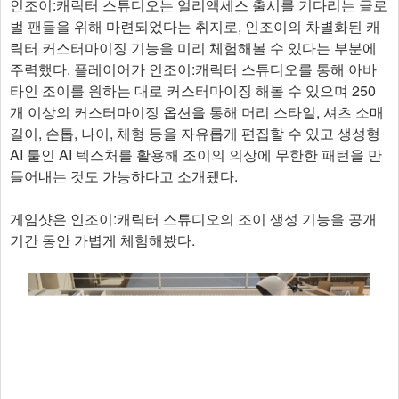
인조이:캐릭터 스튜디오는 얼리액세스 출시를 기다리는 글로
벌 팬들을 위해 마련되었다는 취지로, 인조이의 차별화된 캐
릭터 커스터마이징 기능을 미리 체험해볼 수 있다는 부분에
주력했다. 플레이어가 인조이:캐릭터 스튜디오를 통해 아바
타인 조이를 원하는 대로 커스터마이징 해볼 수 있으며 250
개 이상의 커스터마이징 옵션을 통해 머리 스타일, 셔츠 소매
길이, 손톱, 나이, 체형 등을 자유롭게 편집할 수 있고 생성형
AI 툴인 AI 텍스처를 활용해 조이의 의상에 무한한 패턴을 만
들어내는 것도 가능하다고 소개됐다.
게임샷은 인조이:캐릭터 스튜디오의 조이 생성 기능을 공개
기간 동안 가볍게 체험해봤다.