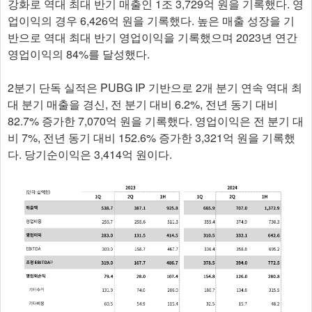
강화로 역대 최대 반기 매출인 1조 3,729억 원을 기록했다. 영
업이익의 경우 6,426억 원을 기록했다. 높은 매출 성장을 기
반으로 역대 최대 반기 영업이익을 기록했으며 2023년 연간
영업이익의 84%를 달성했다.
2분기 단독 실적은 PUBG IP 기반으로 2개 분기 연속 역대 최
대 분기 매출을 경신, 전 분기 대비 6.2%, 전년 동기 대비
82.7% 증가한 7,070억 원을 기록했다. 영업이익은 전 분기 대
비 7%, 전년 동기 대비 152.6% 증가한 3,321억 원을 기록했
다. 당기순이익은 3,414억 원이다.