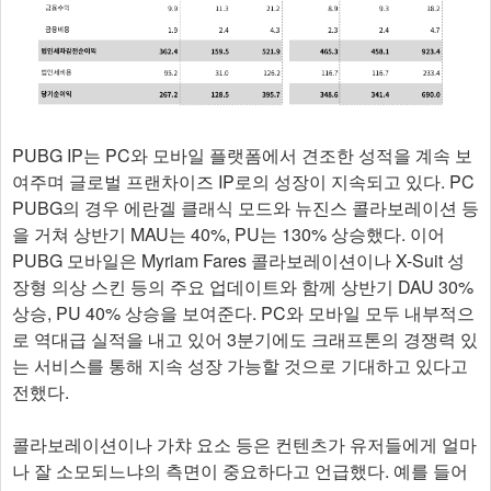
PUBG IP는 PC와 모바일 플랫폼에서 견조한 성적을 계속 보
여주며 글로벌 프랜차이즈 IP로의 성장이 지속되고 있다. PC
PUBG의 경우 에란겔 클래식 모드와 뉴진스 콜라보레이션 등
을 거쳐 상반기 MAU는 40%, PU는 130% 상승했다. 이어
PUBG 모바일은 Myriam Fares 콜라보레이션이나 X-Suit 성
장형 의상 스킨 등의 주요 업데이트와 함께 상반기 DAU 30%
상승, PU 40% 상승을 보여준다. PC와 모바일 모두 내부적으
로 역대급 실적을 내고 있어 3분기에도 크래프톤의 경쟁력 있
는 서비스를 통해 지속 성장 가능할 것으로 기대하고 있다고
전했다.
콜라보레이션이나 가챠 요소 등은 컨텐츠가 유저들에게 얼마
나 잘 소모되느냐의 측면이 중요하다고 언급했다. 예를 들어