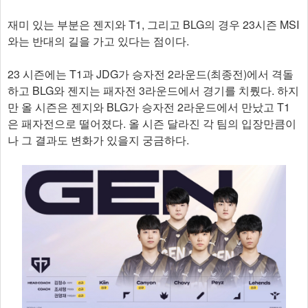
재미 있는 부분은 젠지와 T1, 그리고 BLG의 경우 23시즌 MSI
와는 반대의 길을 가고 있다는 점이다.
23 시즌에는 T1과 JDG가 승자전 2라운드(최종전)에서 격돌
하고 BLG와 젠지는 패자전 3라운드에서 경기를 치뤘다. 하지
만 올 시즌은 젠지와 BLG가 승자전 2라운드에서 만났고 T1
은 패자전으로 떨어졌다. 올 시즌 달라진 각 팀의 입장만큼이
나 그 결과도 변화가 있을지 궁금하다.