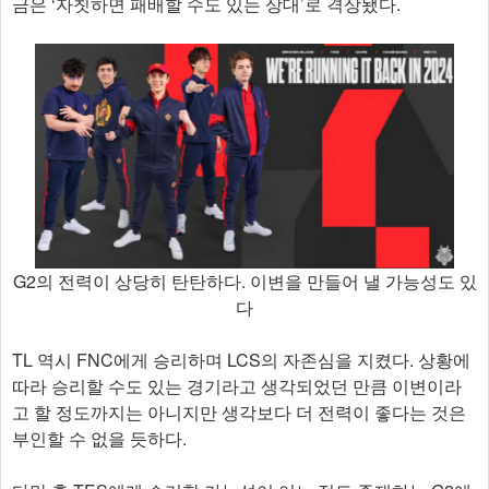
금은 ‘자칫하면 패배할 수도 있는 상대’로 격상됐다.
G2의 전력이 상당히 탄탄하다. 이변을 만들어 낼 가능성도 있
다
TL 역시 FNC에게 승리하며 LCS의 자존심을 지켰다. 상황에
따라 승리할 수도 있는 경기라고 생각되었던 만큼 이변이라
고 할 정도까지는 아니지만 생각보다 더 전력이 좋다는 것은
부인할 수 없을 듯하다.