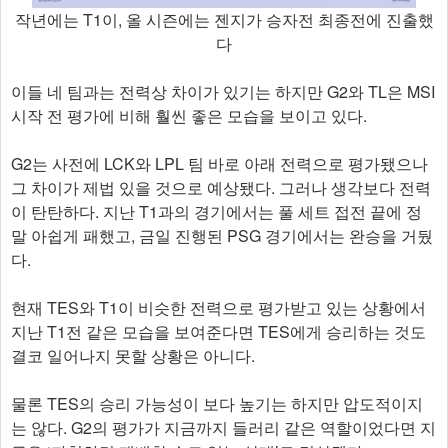
작년에는 T1이, 올 시즌에는 젠지가 승자전 최종전에 진출했
다
이들 네 팀과는 전력상 차이가 있기는 하지만 G2와 TL은 MSI
시작 전 평가에 비해 훨씬 좋은 모습을 보이고 있다.
G2는 사전에 LCK와 LPL 팀 바로 아래 전력으로 평가됐으나
그 차이가 제법 있을 것으로 예상됐다. 그러나 생각보다 전력
이 탄탄하다. 지난 T1과의 경기에서는 풀 세트 접전 끝에 정
말 아쉽게 패했고, 금일 진행된 PSG 경기에서는 완승을 거뒀
다.
현재 TES와 T1이 비슷한 전력으로 평가받고 있는 상황에서
지난 T1전 같은 모습을 보여준다면 TES에게 승리하는 것도
결코 일어나지 못할 상황은 아니다.
물론 TES의 승리 가능성이 보다 높기는 하지만 압도적이지
는 않다. G2의 평가가 지금까지 들러리 같은 역할이었다면 지