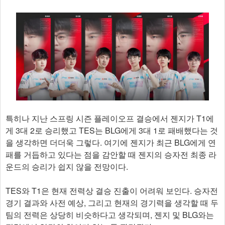
특히나 지난 스프링 시즌 플레이오프 결승에서 젠지가 T1에
게 3대 2로 승리했고 TES는 BLG에게 3대 1로 패배했다는 것
을 생각하면 더더욱 그렇다. 여기에 젠지가 최근 BLG에게 연
패를 거듭하고 있다는 점을 감안할 때 젠지의 승자전 최종 라
운드의 승리가 쉽지 않을 전망이다.
TES와 T1은 현재 전력상 결승 진출이 어려워 보인다. 승자전
경기 결과와 사전 예상, 그리고 현재의 경기력을 생각할 때 두
팀의 전력은 상당히 비슷하다고 생각되며, 젠지 및 BLG와는