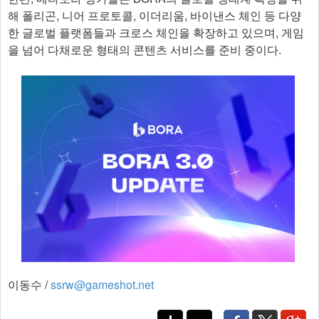
해 폴리곤, 니어 프로토콜, 이더리움, 바이낸스 체인 등 다양
한 글로벌 플랫폼들과 크로스 체인을 확장하고 있으며, 게임
을 넘어 다채로운 형태의 콘텐츠 서비스를 준비 중이다.
이동수 /
ssrw@gameshot.net