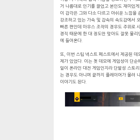
거 나름대로 인기를 끌었고 본인도 재미있게
이 감각은 그와 다소 다르고 아쉬운 느낌을 
강조하고 있는 가속 및 감속의 속도감에서 오
빠른 편인데 마우스 조작의 경우도 주위로 시
경직 때문에 한 대 정도만 맞아도 잘못 물
에 들어온다.
또, 이번 스팀 넥스트 페스트에서 제공된 
제가 있었다. 이는 첫 데모에 게임성이 단순
일이 온라인 대전 게임인지라 단발성 스토리
는 경우도 아니며 끝까지 플레이어가 몰려 
이야기도 된다.