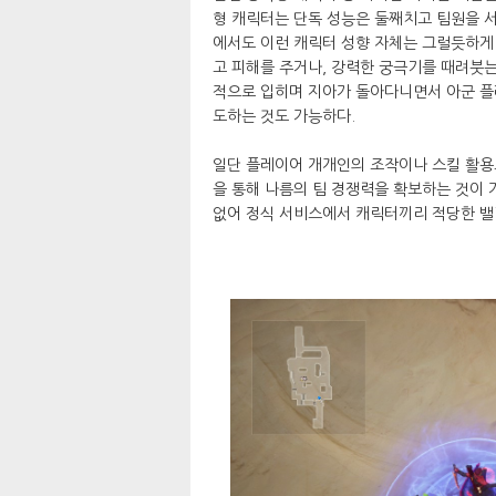
형 캐릭터는 단독 성능은 둘째치고 팀원을 서
에서도 이런 캐릭터 성향 자체는 그럴듯하게 
고 피해를 주거나, 강력한 궁극기를 때려붓
적으로 입히며 지아가 돌아다니면서 아군 플
도하는 것도 가능하다.
일단 플레이어 개개인의 조작이나 스킬 활용
을 통해 나름의 팀 경쟁력을 확보하는 것이 
없어 정식 서비스에서 캐릭터끼리 적당한 밸런