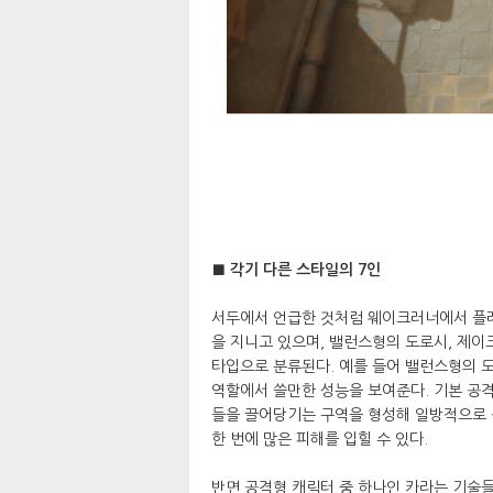
■ 각기 다른 스타일의 7인
서두에서 언급한 것처럼 웨이크러너에서 플레
을 지니고 있으며, 밸런스형의 도로시, 제이크
타입으로 분류된다. 예를 들어 밸런스형의 
역할에서 쓸만한 성능을 보여준다. 기본 공
들을 끌어당기는 구역을 형성해 일방적으로 
한 번에 많은 피해를 입힐 수 있다.
반면 공격형 캐릭터 중 하나인 카라는 기술