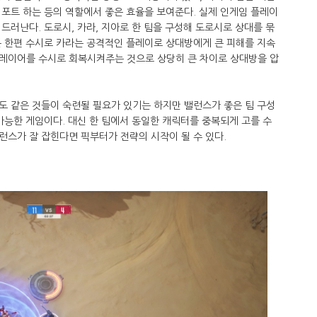
포트 하는 등의 역할에서 좋은 효율을 보여준다. 실제 인게임 플레이
드러난다. 도로시, 카라, 지아로 한 팀을 구성해 도로시로 상대를 묶
는 한편 수시로 카라는 공격적인 플레이로 상대방에게 큰 피해를 지속
레이어를 수시로 회복시켜주는 것으로 상당히 큰 차이로 상대방을 압
도 같은 것들이 숙련될 필요가 있기는 하지만 밸런스가 좋은 팀 구성
가능한 게임이다. 대신 한 팀에서 동일한 캐릭터를 중복되게 고를 수
스가 잘 잡힌다면 픽부터가 전략의 시작이 될 수 있다.