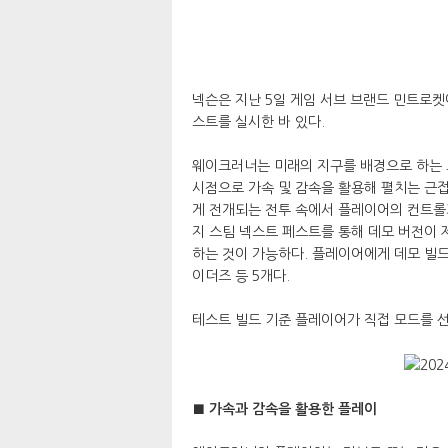
넥슨은 지난 5일 게임 서브 브랜드 민트로켓에
스트를 실시한 바 있다.
웨이크러너는 미래의 지구를 배경으로 하는 
시점으로 가속 및 감속을 활용해 펼치는 근
게 전개되는 전투 속에서 플레이어의 컨트롤
지 스팀 넥스트 페스트를 통해 데모 버전이 
하는 것이 가능하다. 플레이어에게 데모 빌드에
이더즈 등 5개다.
테스트 빌드 기준 플레이어가 직접 모드를 선
■ 가속과 감속을 활용한 플레이