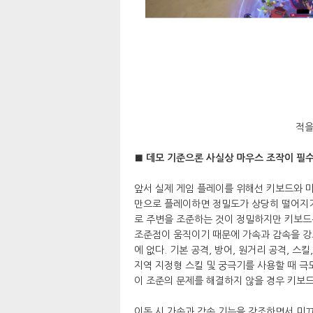
적을
■ 데모 기준으론 사실상 마우스 조작이 필
앞서 실제 게임 플레이를 위해선 키보드와 마
만으로 플레이하면 정밀도가 상당히 떨어지기 
로 주변을 조준하는 것이 정밀하지만 키보드
조준점이 움직이기 때문에 가속과 감속을 강
에 없다. 기본 공격, 방어, 원거리 공격, 
지역 지정형 스킬 및 궁극기를 사용할 때 극
이 조준의 문제를 해결하지 않을 경우 키보드
이동 시 가속과 감속 기능을 강조하면서 미끄