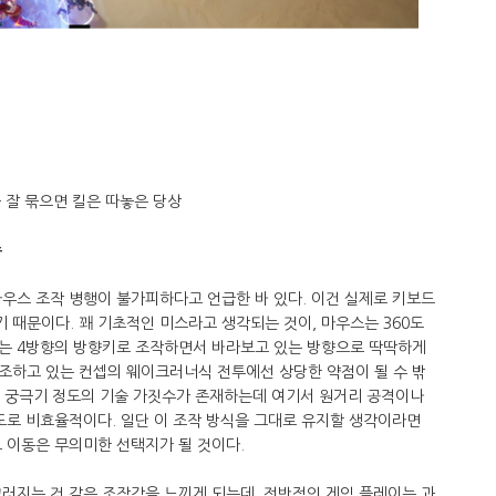
 잘 묶으면 킬은 따놓은 당상
수
우스 조작 병행이 불가피하다고 언급한 바 있다. 이건 실제로 키보드
때문이다. 꽤 기초적인 미스라고 생각되는 것이, 마우스는 360도
는 4방향의 방향키로 조작하면서 바라보고 있는 방향으로 딱딱하게
조하고 있는 컨셉의 웨이크러너식 전투에선 상당한 약점이 될 수 밖
스킬, 궁극기 정도의 기술 가짓수가 존재하는데 여기서 원거리 공격이나
도로 비효율적이다. 일단 이 조작 방식을 그대로 유지할 생각이라면
 이동은 무의미한 선택지가 될 것이다.
러지는 것 같은 조작감을 느끼게 되는데, 전반적인 게임 플레이는 과