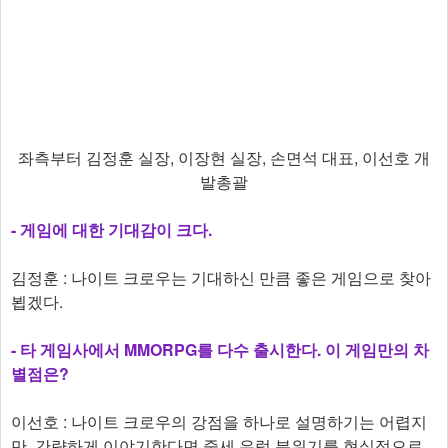
​좌측부터 김정훈 실장, 이장현 실장, 손면석 대표, 이선호 개
발총괄
-
게임에 대한 기대감이 크다.
김정훈 : 나이트 크로우는 기대하신 만큼 좋은 게임으로 찾아
뵙겠다.
-
타 게임사에서 MMORPG를 다수 출시한다. 이 게임만의 차
별점은?
이선호 : 나이트 크로우의 강점을 하나로 설명하기는 어렵지
만, 간략하게 이야기한다면 중세 유럽 분위기를 현실적으로