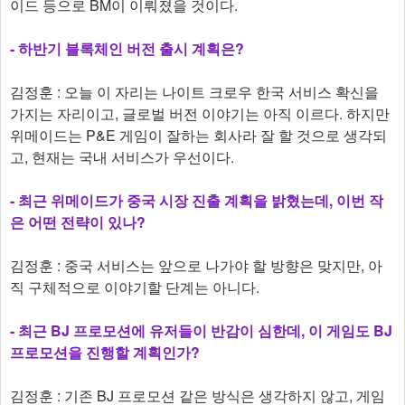
이드 등으로 BM이 이뤄졌을 것이다.
-
하반기 블록체인 버전 출시 계획은?
김정훈 : 오늘 이 자리는 나이트 크로우 한국 서비스 확신을
가지는 자리이고, 글로벌 버전 이야기는 아직 이르다. 하지만
위메이드는 P&E 게임이 잘하는 회사라 잘 할 것으로 생각되
고, 현재는 국내 서비스가 우선이다.
-
최근 위메이드가 중국 시장 진출 계획을 밝혔는데, 이번 작
은 어떤 전략이 있나?
김정훈 : 중국 서비스는 앞으로 나가야 할 방향은 맞지만, 아
직 구체적으로 이야기할 단계는 아니다.
-
최근 BJ 프로모션에 유저들이 반감이 심한데, 이 게임도 BJ
프로모션을 진행할 계획인가?
김정훈 : 기존 BJ 프로모션 같은 방식은 생각하지 않고, 게임