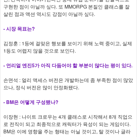
구현한 점이 아닐까 싶다. 또 MMORPG 본질인 클래스를 잘
살린 점과 액션 역시도 강점이 아닐까 싶다.
-
시장 목표는?
김정훈 : 1등에 걸맞은 행보를 보이기 위해 노력 중이고, 실제
1등도 어렵지 않을 것으로 보인다.
-
언리얼 엔진5가 아직 다듬어야 할 부분이 많다는 평이 있다.
손면석 : 얼리 액세스 버전은 개발하는데 좀 부족한 점이 많았
으나, 정식 버전은 많이 안정화됐다.
-
BM은 어떻게 구성됐나?
이장현 : 나이트 크로우는 4개 클래스로 시작해서 8개 직업으
로 전직이 되고 최종적으로 캐릭터가 육성이 되는 게임이다.
BM은 이에 영향을 주는 형태는 아닐 것이고, 탈 것이나 글라