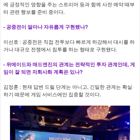
에 긍정적인 영향을 주는 스트리머 등과 함께 사전 예약 때부
터 관련 행보를 준비 중이다.
-
공중전이 얼마나 자유롭게 구현됐나?
이선호 : 공중전은 직접 전투보다 빠르게 하강해서 대시를 하
거나 대규모 전쟁에서 침투를 하는 형태로 구현됐다.
-
위메이드와 매드엔진의 관계는 전략적인 투자 관계인데, 게
임이 잘 되면 자회사화 계획은 있나?
김정훈 : 현재 답변 드릴 단계는 아니고, 긴밀한 관계는 확실
하기 때문에 게임 서비스에만 집중할 것이다.