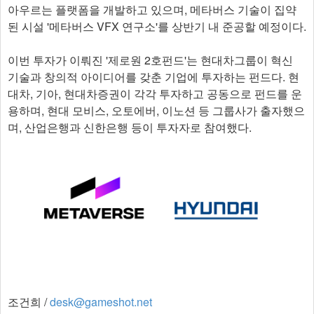
아우르는 플랫폼을 개발하고 있으며, 메타버스 기술이 집약
된 시설 '메타버스 VFX 연구소'를 상반기 내 준공할 예정이다.
이번 투자가 이뤄진 '제로원 2호펀드'는 현대차그룹이 혁신
기술과 창의적 아이디어를 갖춘 기업에 투자하는 펀드다. 현
대차, 기아, 현대차증권이 각각 투자하고 공동으로 펀드를 운
용하며, 현대 모비스, 오토에버, 이노션 등 그룹사가 출자했으
며, 산업은행과 신한은행 등이 투자자로 참여했다.​
조건희 /
desk@gameshot.net