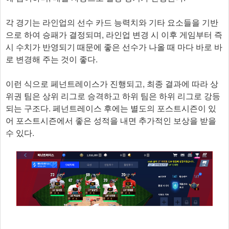
각 경기는 라인업의 선수 카드 능력치와 기타 요소들을 기반
으로 하여 승패가 결정되며, 라인업 변경 시 이후 게임부터 즉
시 수치가 반영되기 때문에 좋은 선수가 나올 때 마다 바로 바
로 변경해 주는 것이 좋다.
이런 식으로 페넌트레이스가 진행되고, 최종 결과에 따라 상
위권 팀은 상위 리그로 승격하고 하위 팀은 하위 리그로 강등
되는 구조다. 페넌트레이스 후에는 별도의 포스트시즌이 있
어 포스트시즌에서 좋은 성적을 내면 추가적인 보상을 받을
수 있다.