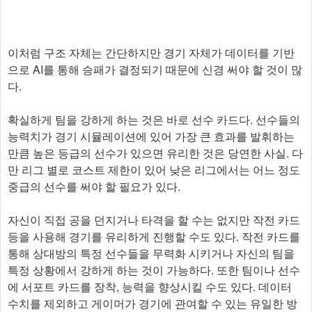
이처럼 구조 자체는 간단하지만 경기 자체가 데이터를 기반
으로 AI를 통해 승패가 결정되기 때문에 신경 써야 할 것이 많
다.
확실하게 팀을 강하게 하는 것은 바로 선수 카드다. 선수들의
능력치가 경기 시뮬레이션에 있어 가장 큰 효과를 발휘하는
만큼 높은 등급의 선수가 있으면 유리한 것은 당연한 사실. 다
만 리그 별로 코스트 제한이 있어 낮은 리그에서는 어느 정도
중급의 선수를 써야 할 필요가 있다.
자신이 직접 공을 던지거나 타격을 할 수는 없지만 작전 카드
등을 사용해 경기를 유리하게 진행할 수도 있다. 작전 카드를
통해 상대방의 특정 선수들을 무력화 시키거나 자신의 팀을
특정 상황에서 강하게 하는 것이 가능하다. 또한 팀이나 선수
에 서포트 카드를 장착, 능력을 향상시킬 수도 있다. 데이터
수치를 제외하고 게이머가 경기에 관여할 수 있는 유일한 방