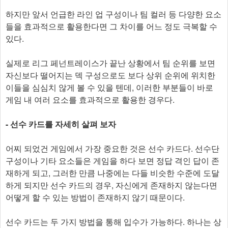
하지만 앞서 언급한 라인 업 구성이나 팀 컬러 등 다양한 요소
들을 효과적으로 활용한다면 그 차이를 어느 정도 극복할 수
있다.
실제로 리그 페넌트레이스가 끝난 상황에서 팀 순위를 보면
자신보다 떨어지는 덱 구성으로도 보다 상위 순위에 위치한
이들을 심심치 않게 볼 수 있을 텐데, 이러한 부분들이 바로
게임 내 여러 요소를 효과적으로 활용한 경우다.
- 선수 카드를 자세히 살펴 보자
어찌 되었건 게임에서 가장 중요한 것은 선수 카드다. 선수단
구성이나 기타 요소들은 게임을 하다 보면 정답 격인 답이 존
재하게 되고, 그러한 만큼 나중에는 다들 비슷한 수준에 도달
하게 되지만 선수 카드의 경우, 자신에게 존재하지 않는다면
어떻게 할 수 있는 방법이 존재하지 않기 때문이다.
선수 카드는 두 가지 방법을 통해 입수가 가능하다. 하나는 상