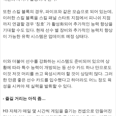
또한 스킬 블록의 경우, 파이프와 같은 모습으로 되어 있는데,
이러한 스킬 블록을 스킬 패널 스타트 지점에서 피니쉬 지점
까지 연결할 경우 ‘칭호’ 가 활성화되어 추가적인 능력 향상을
기대할 수도 있다. 현재 선수 별 장비와 추가적인 능력치 향상
이 가능한 유학 시스템은 업데이트 예정 상태다.
이와 더불어 선수를 강화하는 시스템도 준비되어 있으며 상
황에 따라 특수 능력이 개방되는 등 선수 카드 하나 만으로도
이것 저것 머리를 쓰고 육성시켜야 할 것이 상당히 많다. 그러
한 만큼 좋은 선수 카드를 입수했다고 하더라도 어느 정도 육
성을 시켜야 제 실력을 발휘할 수 있다.
- 즐길 거리는 아직 좀…
H3 자체가 매일 몇 시간씩 게임을 즐기는 컨셉으로 만들어진