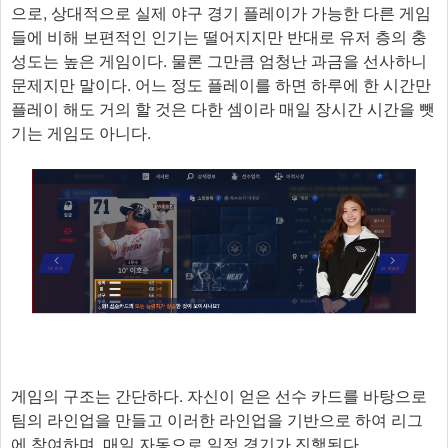
으로, 상대적으로 실제 야구 경기 플레이가 가능한 다른 게임
들에 비해 보편적인 인기는 떨어지지만 반대로 유저 층의 충
성도는 높은 게임이다. 물론 그만큼 엄청난 과금을 선사하니
문제지만 말이다. 어느 정도 플레이를 하면 하루에 한 시간만
플레이 해도 거의 할 것은 다한 셈이라 매일 장시간 시간을 뺏
기는 게임도 아니다.
게임의 구조는 간단하다. 자신이 얻은 선수 카드를 바탕으로
팀의 라인업을 만들고 이러한 라인업을 기반으로 하여 리그
에 참여하며, 매일 자동으로 일정 경기가 진행된다.