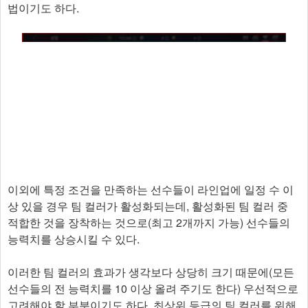
법이기도 하다.
이외에 특정 조건을 만족하는 선수들이 라인업에 일정 수 이
상 있을 경우 팀 컬러가 활성화되는데, 활성화된 팀 컬러 중
적합한 것을 장착하는 것으로(최고 2개까지 가능) 선수들의
능력치를 상승시킬 수 있다.
이러한 팀 컬러의 효과가 생각보다 상당히 크기 때문에(모든
선수들의 전 능력치를 10 이상 올려 주기도 한다) 우선적으로
고려해야 할 부분이기도 하다. 최상위 등급의 팀 컬러를 위해