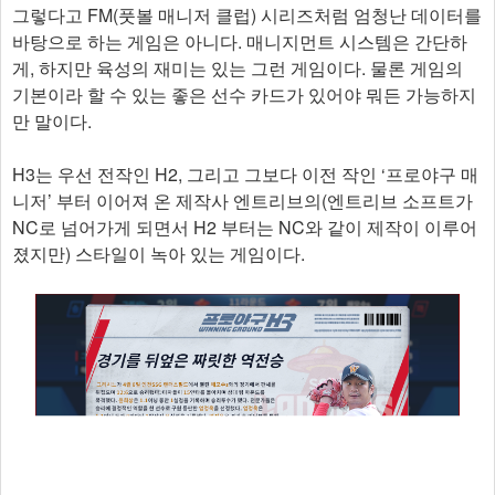
그렇다고 FM(풋볼 매니저 클럽) 시리즈처럼 엄청난 데이터를
바탕으로 하는 게임은 아니다. 매니지먼트 시스템은 간단하
게, 하지만 육성의 재미는 있는 그런 게임이다. 물론 게임의
기본이라 할 수 있는 좋은 선수 카드가 있어야 뭐든 가능하지
만 말이다.
H3는 우선 전작인 H2, 그리고 그보다 이전 작인 ‘프로야구 매
니저’ 부터 이어져 온 제작사 엔트리브의(엔트리브 소프트가
NC로 넘어가게 되면서 H2 부터는 NC와 같이 제작이 이루어
졌지만) 스타일이 녹아 있는 게임이다.