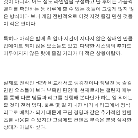
것이 아니라, 어느 정도 라인업을 구성하고 난 후에는 가끔씩
결과를 확인하는 등 하루에 할 수 있는 것들이 그렇게 많지 않
은 방식이다 보니 게임 전반적으로 이것 저것 즐길 만한 것들
이 적은 편이다.
특히나 아직은 발매 후 얼마 시간이 지나지 않은 상태인 만큼
업데이트 되지 않은 요소들도 있고, 다양한 시스템의 추가도
이루어지지 않은 탓에 즐길 거리가 더 적은 상황이랄까.
실제로 전작인 H2와 비교해서도 랭킹전이나 쟁탈전 등 즐길
만한 요소들이 보다 부족한 편인데, 현재로서는 챌린지 메뉴
를 통해 다른 팀들과 리그를 진행해 본다던가 하는 일 외에는
할 것이 전혀 없다. 물론 몇 일 지나면 비기너 리그에서 정식
리그로 배치가 되기 때문에 구단 경영과 같은 추가적인 컨텐
츠를 사용할 수 있지만 그럼에도 컨텐츠 부족은 분명 심각한
상태가 아닐까 싶다.