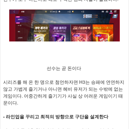
선수는 곧 돈이다
시리즈를 해 온 한 명으로 첨언하자면 H3는 승패에 연연하지
않고 가볍게 즐기거나 아니면 헤비 유저가 되는 수밖에 없는
게임이다. 어중간하게 즐기기가 사실 상 어려운 게임이기 때
문이다.
- 라인업을 꾸리고 최적의 방향으로 구단을 설계한다