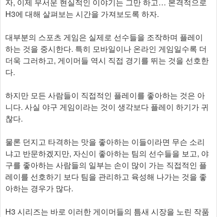
자, 이제 무서운 현실적인 이야기는 그만 하고… 본격적으로
H3에 대해 살펴보는 시간을 가져보도록 하자.
대부분의 스포츠 게임은 실제로 선수들을 조작하며 플레이
하는 것을 중시한다. 특히 모바일이나 온라인 게임일수록 더
더욱 그러하고, 게이머들 역시 직접 경기를 뛰는 것을 선호한
다.
하지만 모든 사람들이 직접적인 플레이를 좋아하는 것은 아
니다. 사실 야구 게임이라는 것이 생각보다 플레이 하기가 귀
찮다.
물론 던지고 타격하는 맛을 좋아하는 이들이라면 무슨 소리
냐고 반문하겠지만, 자신이 좋아하는 팀의 선수들을 보고, 야
구를 좋아하는 사람들의 일부는 손이 많이 가는 직접적인 플
레이를 선호하기 보다 팀을 관리하고 육성해 나가는 것을 좋
아하는 경우가 많다.
H3 시리즈는 바로 이러한 게이머들의 틈새 시장을 노린 작품