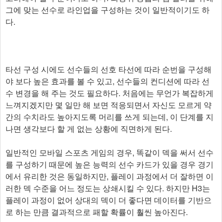
그에 맞는 선수로 라인업을 구성하는 것이 일반적이기도 하
다.
타선 구성 시에도 선수들의 선호 타선에 따라 순번을 구성해
야 보다 높은 효과를 볼 수 있고, 선수들의 컨디션에 따라 선
수 변경을 해 주는 것도 필요하다. 처음에는 무언가 복잡하게
느껴지겠지만 몇 일만 해 보면 적응되면서 자신도 모르게 약
간의 수치라도 높아지도록 머리를 쓰게 되는데, 이 단계를 지
나면 생각보다 할 게 없는 상황에 직면하게 된다.
일반적인 모바일 스포츠 게임의 경우, 똑같이 덱을 써서 선수
를 구성하기 때문에 높은 능력의 선수 카드가 있을 경우 경기
에서 유리한 것은 동일하지만, 플레이 과정에서 더 잘하면 이
러한 덱 수준을 어느 정도는 상쇄시킬 수 있다. 하지만 H3는
플레이 과정이 없어 상대의 덱이 더 좋다면 데이터를 기반으
로 하는 만큼 결과적으로 패할 확률이 훨씬 높아진다.