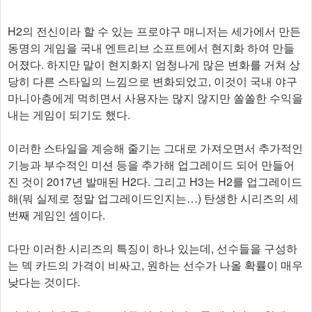
H2의 전신이라 할 수 있는 프로야구 매니저는 세가에서 만든
동명의 게임을 국내 엔트리브 소프트에서 현지화 하여 만들
어졌다. 하지만 말이 현지화지 엄청나게 많은 변화를 거쳐 상
당히 다른 스타일의 느낌으로 변화되었고, 이것이 국내 야구
마니아층에게 먹히면서 사용자는 많지 않지만 쏠쏠한 수익을
내는 게임이 되기도 했다.
이러한 스타일을 계승해 줄기는 그대로 가져오면서 추가적인
기능과 부수적인 미션 등을 추가해 업그레이드 되어 만들어
진 것이 2017년 발매된 H2다. 그리고 H3는 H2를 업그레이드
해(뭐 실제로 정말 업그레이드인지는…) 탄생한 시리즈의 세
번째 게임인 셈이다.
다만 이러한 시리즈의 특징이 하나 있는데, 선수들을 구성하
는 덱 카드의 가격이 비싸고, 원하는 선수가 나올 확률이 매우
낮다는 것이다.