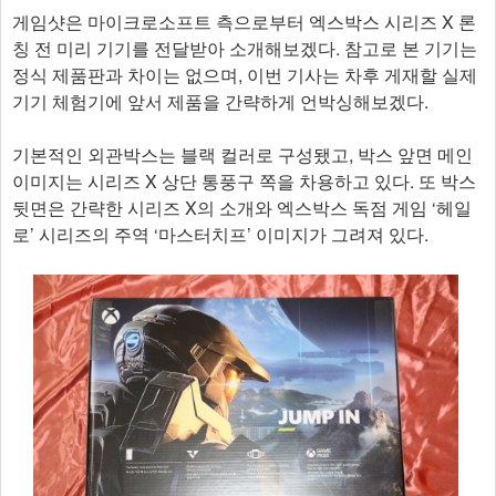
게임샷은 마이크로소프트 측으로부터 엑스박스 시리즈 X 론
칭 전 미리 기기를 전달받아 소개해보겠다. 참고로 본 기기는
정식 제품판과 차이는 없으며, 이번 기사는 차후 게재할 실제
기기 체험기에 앞서 제품을 간략하게 언박싱해보겠다.
기본적인 외관박스는 블랙 컬러로 구성됐고, 박스 앞면 메인
이미지는 시리즈 X 상단 통풍구 쪽을 차용하고 있다. 또 박스
뒷면은 간략한 시리즈 X의 소개와 엑스박스 독점 게임 ‘헤일
로’ 시리즈의 주역 ‘마스터치프’ 이미지가 그려져 있다.