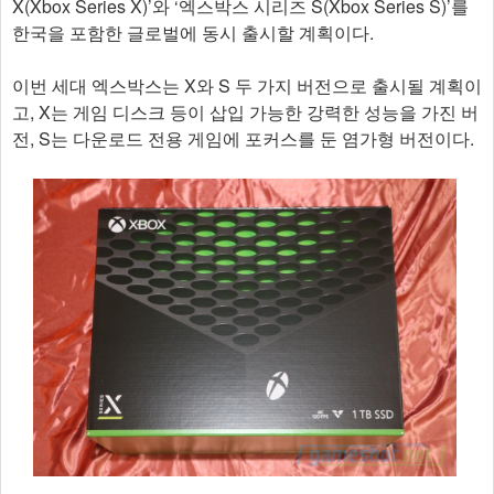
X(Xbox Series X)’와 ‘엑스박스 시리즈 S(Xbox Series S)’를
한국을 포함한 글로벌에 동시 출시할 계획이다.
이번 세대 엑스박스는 X와 S 두 가지 버전으로 출시될 계획이
고, X는 게임 디스크 등이 삽입 가능한 강력한 성능을 가진 버
전, S는 다운로드 전용 게임에 포커스를 둔 염가형 버전이다.