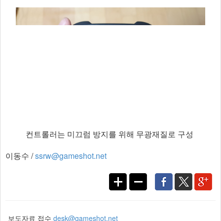
컨트롤러는 미끄럼 방지를 위해 무광재질로 구성
이동수 /
ssrw@gameshot.net
보도자료 접수
desk@gameshot.net