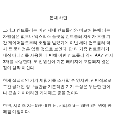
본체 하단
그리고 컨트롤러는 이전 세대 컨트롤러와 비교해 눈에 띄는
차별점은 없으나 엑스박스 플랫폼 컨트롤러 자체가 오랜 기
간 게이머들로부터 호평을 받았기에 이번 세대 컨트롤러 역
시 큰 문제점은 없을 것으로 보인다. 단 타 기종 컨트롤러가
내장 배터리를 사용한 데 반해 이번 컨트롤러 역시 AA건전지
2개를 사용한다. 또 전원선이 기본 패키지에 포함되지 않은
점이 살짝 아쉽다.
현재 실질적인 기기 체험기를 소개할 수 없지만, 전반적으로
그간 공개된 정보들만큼 기본적인 기기 구성은 무난한 편이
니 콘솔 게이머라면 기대해도 좋을 것이다.
한편, 시리즈 X는 59만 8천 원, 시리즈 S는 39만 8천 원에 판
매될 예정이다.