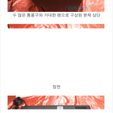
수 많은 통풍구와 거대한 팬으로 구성된 본체 상단
정면