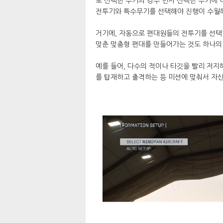
로 선택한 무기의 경우 먼저 선택한 무기에
전투기와 특수무기를 선택해야 진행이 수월
거기에, 자동으로 편대원들의 전투기를 선택
맞춘 맞춤형 편대를 만들어가는 것도 하나의
예를 들어, 다수의 적이나 타깃을 빨리 저지
를 탑재하고 출격하는 등 미션에 맞춰서 자