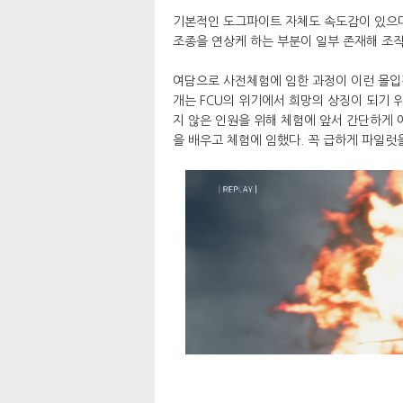
기본적인 도그파이트 자체도 속도감이 있으
조종을 연상케 하는 부분이 일부 존재해 조
여담으로 사전체험에 임한 과정이 이런 몰입
개는 FCU의 위기에서 희망의 상징이 되기 
지 않은 인원을 위해 체험에 앞서 간단하게
을 배우고 체험에 임했다. 꼭 급하게 파일럿