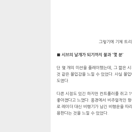
그렇기에 기체 트리
■ 시브의 날개가 되기까지 불과 '몇 분'
단 몇 개의 미션을 플레이했는데, 그 짧은 시
것 같은 몰입감을 느낄 수 있었다. 사실 몰
도였다.
다른 시점도 있긴 하지만 컨트롤러를 쥐고 
좋아졌다고 느꼈다. 풍경에서 비주얼적인 향
로 레이더 대신 비행기가 남긴 비행운을 따
용한다는 것을 느낄 수 있었다.