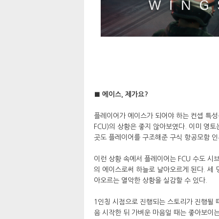
■ 에이스, 제가요?
플레이어가 에이스가 되어야 하는 컨셉 특성상, 게임
FCU)의 상황은 좋지 않아보였다. 이미 영토
곳도 플레이어를 구조해준 구식 항공모함 인
이런 상황 속에서 플레이어는 FCU 수도 시
의 에이스로써 하늘로 날아오르게 된다. 세 
아오르는 열악한 상황을 실감할 수 있다.
1인칭 시점으로 진행되는 스토리가 진행될 
음 시작한 뒤 가벼운 마음일 때는 좋아보이는