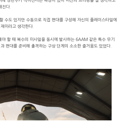
 비해 장탄수가 적어진다는 특징이 있어 미션의 브리핑을 잘 생각하고
해진다.
할 수도 있지만 수동으로 직접 편대를 구성해 자신의 플레이스타일에
 재미라고 생각한다.
해야 할 때 복수의 미사일을 동시에 발사하는 6AAM 같은 특수 무기
신과 편대를 준비해 출격하는 구상 단계의 소소한 즐거움도 있었다.