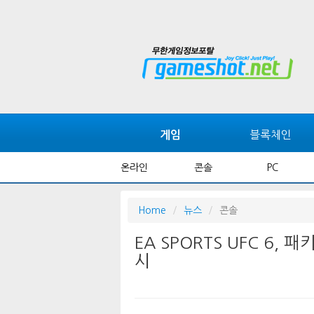
블록체인
게임
온라인
콘솔
PC
Home
뉴스
콘솔
EA SPORTS UFC 6,
시