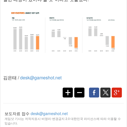
김은태 /
desk@gameshot.net
보도자료 접수
desk@gameshot.net
게임샷 기사는 저작자표시-비영리-변경금지 2.0 대한민국 라이선스에 따라 이용할 수
있습니다.