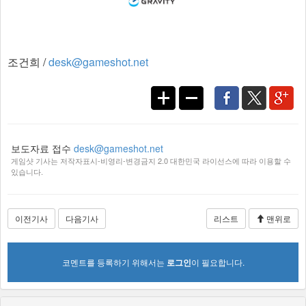
조건희 /
desk@gameshot.net
보도자료 접수
desk@gameshot.net
게임샷 기사는 저작자표시-비영리-변경금지 2.0 대한민국 라이선스에 따라 이용할 수
있습니다.
이전기사
다음기사
리스트
맨위로
코멘트를 등록하기 위해서는
로그인
이 필요합니다.