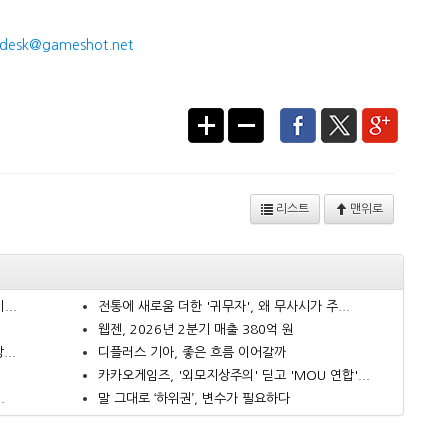
desk@gameshot.net
리스트
맨위로
..
전통에 새로움 더한 '귀무자', 왜 무사시가 주...
웹젠, 2026년 2분기 매출 380억 원
..
디플러스 기아, 좋은 흐름 이어갈까
카카오게임즈, '외모지상주의' 딛고 'MOU 연합'...
.
말 그대로 ‘하위권’, 변수가 필요하다