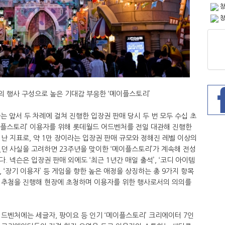
창
창
모의 행사 구성으로 높은 기대감 부응한 ‘메이플스토리’
는 앞서 두 차례에 걸쳐 진행한 입장권 판매 당시 두 번 모두 수십 초
메이플스토리’ 이용자를 위해 롯데월드 어드벤처를 전일 대관해 진행한
난 지표로, 약 1만 장이라는 입장권 판매 규모와 정해진 레벨 이상의
던 사실을 고려하면 23주년을 맞이한 ‘메이플스토리’가 계속해 전성
 넥슨은 입장권 판매 외에도 ‘최근 1년간 매일 출석’, ‘코디 아이템
치’, ‘장기 이용자’ 등 게임을 향한 높은 애정을 상징하는 총 9가지 항목
 추첨을 진행해 현장에 초청하며 이용자를 위한 행사로서의 의의를
드벤처에는 세글자, 팡이요 등 인기 ‘메이플스토리’ 크리에이터 7인