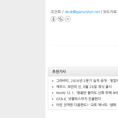
조건희 /
desk@gameshot.net
| 보도자료
추천기사
그라비티, 2026년 2분기 실적 공개…영업이.
제우스: 오만의 신, 8월 26일 정식 출시
WoW 12.1, '영웅만 돌아도 신화 트랙 보상.
GTA 6, 넷플릭스까지 진출한다
이런 전개면 다음편도? '교토 재너두 -앵화..