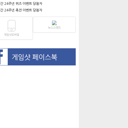
간 24주년 퀴즈 이벤트 당첨자
간 24주년 축전 이벤트 당첨자
뉴스스탠드
게임샷모바일