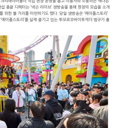
 크리에이터들이 직접 현장 운영을 돕고 이용자와 소통하는 색다른
창섭 총괄 디렉터는 ‘넥슨 라이브’ 생방송을 통해 현장의 모습을 소개
 위한 볼 거리를 마련하기도 했다. 당일 생방송은 ‘메이플스토리’
 ‘메이플스토리’를 실제 즐기고 있는 투모로우바이투게더 범규가 출