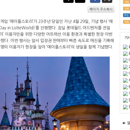
ON
ON
페이지 주소복사
PC
임 ‘메이플스토리’가 23주년 당일인 지난 4월 29일, 기념 행사 ‘해
ON
Day in LotteWorld)’를 진행했다. 잠실 롯데월드 어드벤처를 전일
리’ 이용자만을 위한 다양한 어트랙션 이용 환경과 특별한 현장 이벤
기
했다. 이번 행사는 앞서 입장권 판매부터 빠른 속도로 매진을 기록해
 명의 이용자가 현장을 찾아 ‘메이플스토리’의 생일을 함께 기념했다.