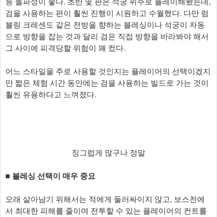
등 돌파성이 좋다. 초반 몇 판은 석궁 위주로 플레이해봤는데,
검을 사용하는 편이 훨씬 진행이 시원하고 수월했다. 다만 럼
블링 크레센도 같은 전방을 향하는 블레싱이나 석궁이 자동
으로 방향을 잡는 것과 달리 검은 직접 방향을 바라봐야 해서
그 사이에 피격당할 위험이 꽤 컸다.
어느 스타일을 주로 사용할 것인지는 플레이어의 선택이겠지
만 짧은 체험 시간 동안에는 검을 사용하는 빌드로 가는 것이
훨씬 유용하다고 느껴졌다.
징그럽게 많구나 정말
■ 블레싱 선택이 매우 중요
오래 살아남기 위해서는 적에게 둘러싸이지 않고, 보스전에
서 최대한 피해를 줄이며 전투할 수 있는 플레이어의 컨트롤