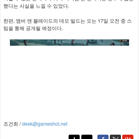
했다는 사실을 느낄 수 있었다.
한편, 앰버 앤 블레이드의 데모 빌드는 오는 17일 오전 중 스
팀을 통해 공개될 예정이다.​
조건희 /
desk@gameshot.net