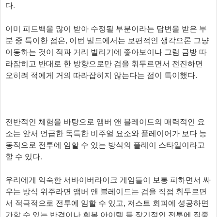
다.
이미 피드백을 많이 받아 수정될 부분이라는 답변을 받은 부
분 중 특이한 점은, 이번 빌드에서는 보편적인 생각으론 그냥
이동하는 것이 적과 거리 벌리기에 좋아보이나 그럼 금방 따
라잡히고 반대로 한 방향으로만 검을 휘두르면서 전진하면
오히려 적에게 거의 따라잡히지 않는다는 점이 특이했다.
전반적인 체험을 바탕으로 앰버 앤 블레이드의 매력적인 요
소는 앞서 언급한 독특한 비주얼 요소와 플레이어가 보다 능
동적으로 전투에 임할 수 있는 방식의 플레이 스타일이라고
할 수 있다.
우리에게 익숙한 서바이버라이크 게임들이 보통 피하면서 싸
우는 방식 위주라면 앰버 앤 블레이드는 검을 직접 휘두르면
서 적극적으로 전투에 임할 수 있고, 저스트 회피에 성공하면
가할 수 있는 반격이나 회복 아이템 등 장기적인 전투에 집중