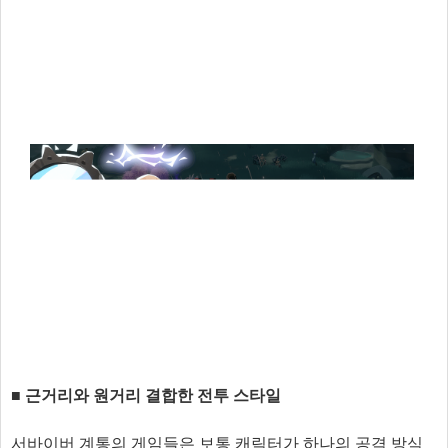
■ 근거리와 원거리 결합한 전투 스타일
서바이버 계통의 게임들은 보통 캐릭터가 하나의 공격 방식