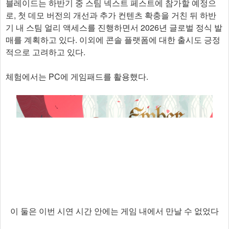
블레이드는 하반기 중 스팀 넥스트 페스트에 참가할 예정으
로, 첫 데모 버전의 개선과 추가 컨텐츠 확충을 거친 뒤 하반
기 내 스팀 얼리 액세스를 진행하면서 2026년 글로벌 정식 발
매를 계획하고 있다. 이외에 콘솔 플랫폼에 대한 출시도 긍정
적으로 고려하고 있다.
체험에서는 PC에 게임패드를 활용했다.
이 둘은 이번 시연 시간 안에는 게임 내에서 만날 수 없었다