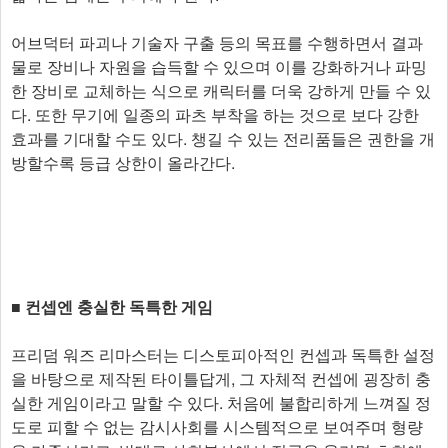
어브덕터 파괴나 기술자 구출 등의 목표를 수행하면서 결과
물로 장비나 자원을 습득할 수 있으며 이를 강화하거나 파밍
한 장비로 교체하는 식으로 캐릭터를 더욱 강하게 만들 수 있
다. 또한 무기에 일종의 파츠 부착을 하는 것으로 보다 강한
효과를 기대할 수도 있다. 챙길 수 있는 전리품들은 권한을 개
방할수록 등급 상한이 올라간다.