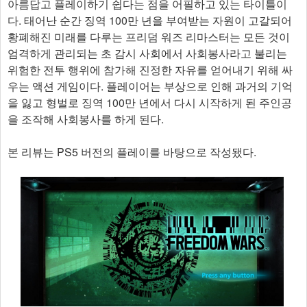
아름답고 플레이하기 쉽다는 점을 어필하고 있는 타이틀이
다. 태어난 순간 징역 100만 년을 부여받는 자원이 고갈되어
황폐해진 미래를 다루는 프리덤 워즈 리마스터는 모든 것이
엄격하게 관리되는 초 감시 사회에서 사회봉사라고 불리는
위험한 전투 행위에 참가해 진정한 자유를 얻어내기 위해 싸
우는 액션 게임이다. 플레이어는 부상으로 인해 과거의 기억
을 잃고 형벌로 징역 100만 년에서 다시 시작하게 된 주인공
을 조작해 사회봉사를 하게 된다.
본 리뷰는 PS5 버전의 플레이를 바탕으로 작성됐다.