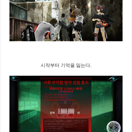
시작부터 기억을 잃는다.