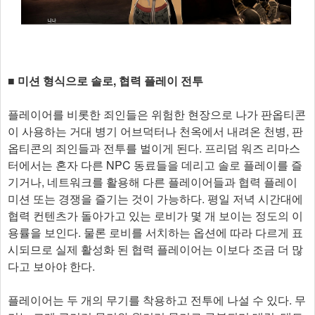
■ 미션 형식으로 솔로, 협력 플레이 전투
플레이어를 비롯한 죄인들은 위험한 현장으로 나가 판옵티콘
이 사용하는 거대 병기 어브덕터나 천옥에서 내려온 천병, 판
옵티콘의 죄인들과 전투를 벌이게 된다. 프리덤 워즈 리마스
터에서는 혼자 다른 NPC 동료들을 데리고 솔로 플레이를 즐
기거나, 네트워크를 활용해 다른 플레이어들과 협력 플레이
미션 또는 경쟁을 즐기는 것이 가능하다. 평일 저녁 시간대에
협력 컨텐츠가 돌아가고 있는 로비가 몇 개 보이는 정도의 이
용률을 보인다. 물론 로비를 서치하는 옵션에 따라 다르게 표
시되므로 실제 활성화 된 협력 플레이어는 이보다 조금 더 많
다고 보아야 한다.
플레이어는 두 개의 무기를 착용하고 전투에 나설 수 있다. 무