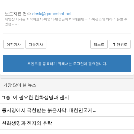
전광판 말고도 별도 메뉴에서 다른 플레이어들의 순위를 볼
수 있다.
조건희 /
desk@gameshot.net
보도자료 접수
desk@gameshot.net
게임샷 기사는 저작자표시-비영리-변경금지 2.0 대한민국 라이선스에 따라 이용할 수
있습니다.
이전기사
다음기사
리스트
맨위로
코멘트를 등록하기 위해서는
로그인
이 필요합니다.