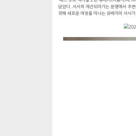
담았다. 서서히 재건되어가는 문명에서 주변
위해 새로운 여정을 떠나는 유배자의 서사가