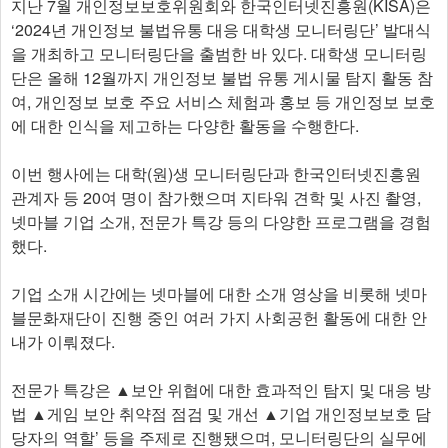
지난 7월 개인정보보호위원회와 한국인터넷진흥원(KISA)은
‘2024년 개인정보 불법유통 대응 대학생 모니터링단’ 발대식
을 개최하고 모니터링단을 출범한 바 있다. 대학생 모니터링
단은 올해 12월까지 개인정보 불법 유통 게시물 탐지 활동 참
여, 개인정보 보호 주요 서비스 체험과 홍보 등 개인정보 보호
에 대한 인식을 제고하는 다양한 활동을 수행한다.
이번 행사에는 대학(원)생 모니터링단과 한국인터넷진흥원
관계자 등 20여 명이 참가했으며 지타워 견학 및 사진 촬영,
넷마블 기업 소개, 전문가 특강 등의 다양한 프로그램을 경험
했다.
기업 소개 시간에는 넷마블에 대한 소개 영상을 비롯해 넷마
블문화재단이 진행 중인 여러 가지 사회공헌 활동에 대한 안
내가 이뤄졌다.
전문가 특강은 ▲보안 위협에 대한 효과적인 탐지 및 대응 방
법 ▲게임 보안 취약점 점검 및 개선 ▲기업 개인정보보호 담
당자의 역할’ 등을 주제로 진행됐으며, 모니터링단의 실무에