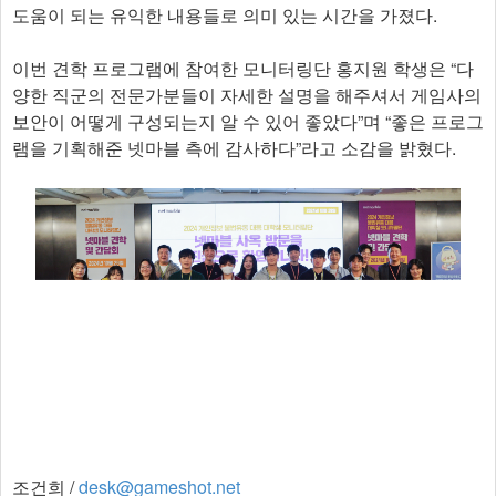
도움이 되는 유익한 내용들로 의미 있는 시간을 가졌다.
이번 견학 프로그램에 참여한 모니터링단 홍지원 학생은 “다
양한 직군의 전문가분들이 자세한 설명을 해주셔서 게임사의
보안이 어떻게 구성되는지 알 수 있어 좋았다”며 “좋은 프로그
램을 기획해준 넷마블 측에 감사하다”라고 소감을 밝혔다.​
조건희 /
desk@gameshot.net