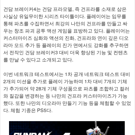
건담 브레이커4는 건담 프라모델, 즉 건프라를 소재로 삼은
사실상 유일무이한 시리즈 타이틀이다. 플레이어는 임무를
통해 파츠를 수집하면서 최강의 나만의 건프라를 만들고 싸
우는 창조 파괴 공투 액션 게임을 표방하고 있다. 플레이어는
커스터마이즈 심화와 액션의 진화, 건프라와 연이 깊은 디오
라마 모드 추가 등 플레이의 진가 면에서도 강화를 추구하면
서 전작인 건담 브레이커3 대비 더욱 향상된 기능 및 컨텐츠
를 만날 수 있다고 소개되고 있다.
이번 네트워크 테스트에서는 1차 공개 네트워크 테스트 대비
2개의 미션을 추가로 플레이 가능하며 1차 대비 7개의 기체
가 추가되어 약 28개 기체 구성품으로 파츠를 조합하고 컬러
와 질감을 변경하는 등 나만의 건프라 커스터마이즈가 가능
했다. 또한 나만의 디오라마 만들기 기능 등을 체험할 수 있었
다. 체험 기종은 PS5다.