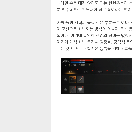
니라면 손을 대지 않아도 되는 컨텐츠들이 
분 필수적으로 건드려야 하고 참여하는 편이
예를 들면 캐릭터 육성 같은 부분들은 여타 
이 포션으로 회복되는 방식이 아니며 음식 
식이다. 여기에 동일한 조건의 장비를 맞춰
여기에 마력 회복 증가나 명중률, 공격력 등
리는 것이 아니라 컬렉션 등록을 위해 강화를