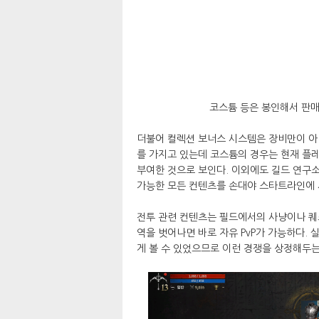
코스튬 등은 봉인해서 판매
더불어 컬렉션 보너스 시스템은 장비만이 아닌
를 가지고 있는데 코스튬의 경우는 현재 플
부여한 것으로 보인다. 이외에도 길드 연구
가능한 모든 컨텐츠를 손대야 스타트라인에 
전투 관련 컨텐츠는 필드에서의 사냥이나 퀘스
역을 벗어나면 바로 자유 PvP가 가능하다. 
게 볼 수 있었으므로 이런 경쟁을 상정해두는