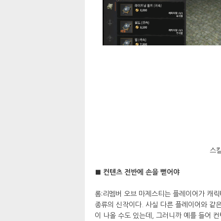
스킬
■ 컨텐츠 전반에 손을 뻗어야
롬:리멤버 오브 마제스티는 플레이어가 캐릭
종류의 신작이다. 사실 다른 플레이어와 같은
이 나올 수도 있는데, 그러니까 예를 들어 컨텐