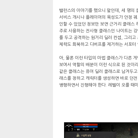
밸런스의 이야기를 했으니 말인데, 세 명의 
서비스 개시나 플레이어의 육성도가 안정 궤도
인할 수 있었던 정보만 보면 근거리 클래스 
주로 사용하는 전사형 클래스인 나이트는 강
를 두고 공격하는 원거리 딜러 컨셉, 그리
체력도 회복하고 디버프를 제거하는 서포터 
아, 물론 이런 타입의 마법 클래스가 다른 
보여서 역할의 배분이 이런 식으로 된 것이라
같은 클래스는 퓨어 딜러 클래스로 남겨두고 
래스를 정하고 캐릭터를 생성하면 바로 던전
병행하면서 진행해야 한다. 레벨이 오를 때마