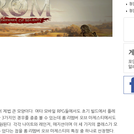
창
창
 제법 큰 모양이다. 여타 모바일 RPG들에서도 초기 빌드에서 플레
 3가지인 경우를 종종 볼 수 있는데 롬:리멤버 오브 마제스티에서도
원된다. 각각 나이트와 레인저, 매지션이며 이 세 가지의 클래스가 모
 있다는 점을 롬:리멤버 오브 마제스티의 특징 중 하나로 선정했다.