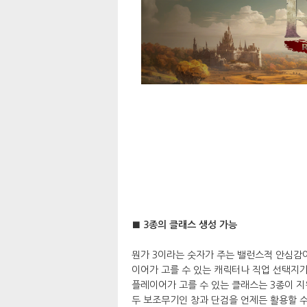
■ 3종의 클래스 생성 가능
뭔가 3이라는 숫자가 주는 밸런스적 안심감이
이어가 고를 수 있는 캐릭터나 직업 선택지가
플레이어가 고를 수 있는 클래스는 3종이 지
두 보조무기인 창과 단검을 언제든 활용할 수