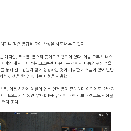
하거나 같은 등급을 모아 합성을 시도할 수도 있다.
 가디언, 코스튬, 몬스터 등에도 적용되어 있다. 이들 모두 보너스
레이어의 캐릭터에 맞는 코스튬만 나온다는 점에서 나름의 편의성을
소를 통해 길드원들이 함께 성장하는 것이 가능한 시스템이 있어 일단
서서 경쟁을 할 수 있다는 표현을 사용했다.
트, 이용 시간에 제한이 있는 던전 등이 존재하며 이외에도 초반 지
실제 테스트 기간 동안 무차별 PvP 유저에 대한 제보나 성토도 심심찮
 편이 좋다.