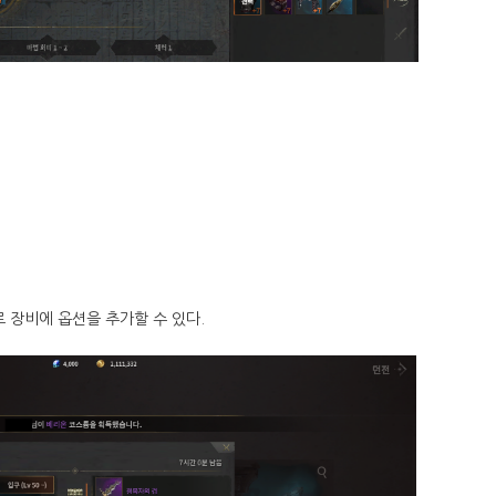
 장비에 옵션을 추가할 수 있다.