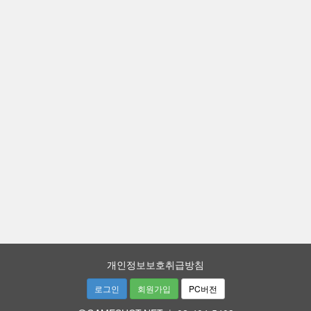
개인정보보호취급방침
로그인
회원가입
PC버전