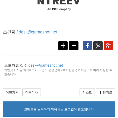
조건희 /
desk@gameshot.net
보도자료 접수
desk@gameshot.net
게임샷 기사는 저작자표시-비영리-변경금지 2.0 대한민국 라이선스에 따라 이용할 수
있습니다.
이전기사
다음기사
리스트
맨위로
코멘트를 등록하기 위해서는
로그인
이 필요합니다.