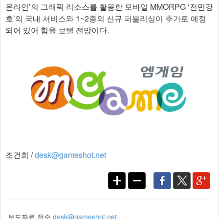
온라인’의 그래픽 리소스를 활용한 모바일 MMORPG ‘전민강
호’의 국내 서비스와 1~2종의 신규 퍼블리싱이 추가로 예정
되어 있어 힘을 보탤 전망이다.
조건희 /
desk@gameshot.net
보도자료 접수
desk@gameshot.net