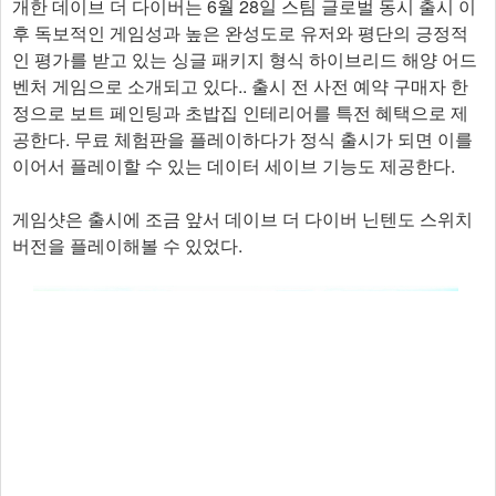
개한 데이브 더 다이버는 6월 28일 스팀 글로벌 동시 출시 이
후 독보적인 게임성과 높은 완성도로 유저와 평단의 긍정적
인 평가를 받고 있는 싱글 패키지 형식 하이브리드 해양 어드
벤처 게임으로 소개되고 있다.. 출시 전 사전 예약 구매자 한
정으로 보트 페인팅과 초밥집 인테리어를 특전 혜택으로 제
공한다. 무료 체험판을 플레이하다가 정식 출시가 되면 이를
이어서 플레이할 수 있는 데이터 세이브 기능도 제공한다.
게임샷은 출시에 조금 앞서 데이브 더 다이버 닌텐도 스위치
버전을 플레이해볼 수 있었다.