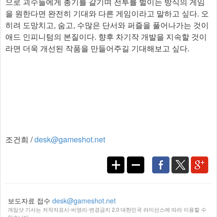
으로 괴수들에게 총기를 갈기며 전투를 벌이는 방식의 게임
을 원한다면 완전히 기대와 다른 게임이라고 말하고 싶다. 오
히려 도망치고, 숨고, 수많은 단서와 퍼즐을 풀어나가는 것이
애드 인피니텀의 본질이다. 향후 차기작 개발을 지속할 것이
라면 더욱 개선된 작품을 만들어주길 기대해보고 싶다.​