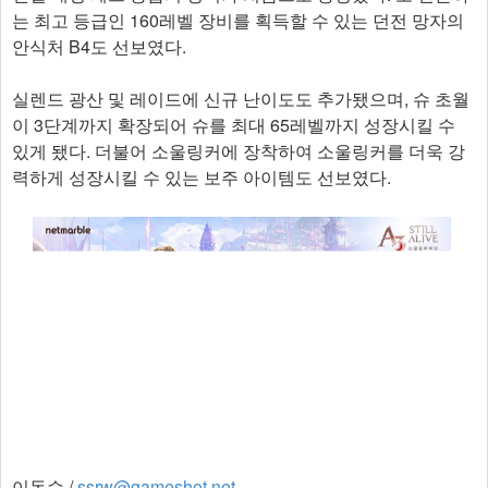
는 최고 등급인 160레벨 장비를 획득할 수 있는 던전 망자의
안식처 B4도 선보였다.
실렌드 광산 및 레이드에 신규 난이도도 추가됐으며, 슈 초월
이 3단계까지 확장되어 슈를 최대 65레벨까지 성장시킬 수
있게 됐다. 더불어 소울링커에 장착하여 소울링커를 더욱 강
력하게 성장시킬 수 있는 보주 아이템도 선보였다.​
이동수 /
ssrw@gameshot.net