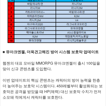
■ 뮤아크엔젤, 더욱견고해진 방어 시스템 보호막 업데이트
웹젠의 대표 모바일 MMORPG 뮤아크엔젤이 출시 100일을
맞아 신규 콘텐츠를 도입했다.
이번 업데이트의 핵심 콘텐츠는 캐릭터의 방어 능력을 한층
더 높여주는 보호막 시스템이다. 450레벨부터 활성화되는 보
호막은 공격을 받았을 때 HP(체력) 대신 보호막 수치가 먼저
소모돼 적에게서 캐릭터를 보호한다.