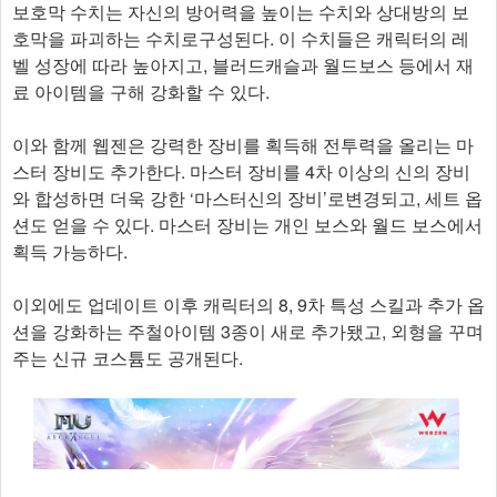
보호막 수치는 자신의 방어력을 높이는 수치와 상대방의 보
호막을 파괴하는 수치로구성된다. 이 수치들은 캐릭터의 레
벨 성장에 따라 높아지고, 블러드캐슬과 월드보스 등에서 재
료 아이템을 구해 강화할 수 있다.
이와 함께 웹젠은 강력한 장비를 획득해 전투력을 올리는 마
스터 장비도 추가한다. 마스터 장비를 4차 이상의 신의 장비
와 합성하면 더욱 강한 ‘마스터신의 장비’로변경되고, 세트 옵
션도 얻을 수 있다. 마스터 장비는 개인 보스와 월드 보스에서
획득 가능하다.
이외에도 업데이트 이후 캐릭터의 8, 9차 특성 스킬과 추가 옵
션을 강화하는 주철아이템 3종이 새로 추가됐고, 외형을 꾸며
주는 신규 코스튬도 공개된다.