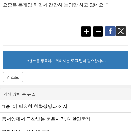
요즘은 폰게임 하면서 간간히 눈팅만 하고 있네요 ㅎ
로그인
코멘트를 등록하기 위해서는
이 필요합니다.
리스트
가장 많이 본 뉴스
‘1승’ 이 필요한 한화생명과 젠지
동서양에서 극찬받는 붉은사막, 대한민국게...