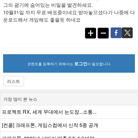
그의 광기에 숨어있는 비밀을 발견하세요.
10월31일 까지 무료 배포중이네요 받아놓으셨다가 나중에 다
운로드해서 게임해도 좋을듯 하네요
로그인
코멘트를 등록하기 위해서는
이 필요합니다.
리스트
가장 많이 본 뉴스
프로젝트 RX, 세계 무대에서 눈도장...소통...
[컨콜] 크래프톤, 게임스컴에서 신작 5종 공개