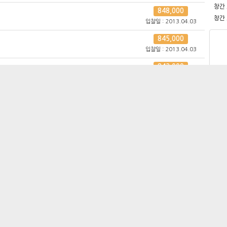
창간
848,000
창간
입찰일 : 2013.04.03
845,000
입찰일 : 2013.04.03
842,000
입찰일 : 2013.04.03
839,000
입찰일 : 2013.04.03
836,000
입찰일 : 2013.04.03
833,000
입찰일 : 2013.04.03
830,000
입찰일 : 2013.04.03
827,000
입찰일 : 2013.04.03